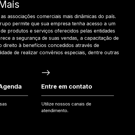
Mais
 as associações comerciais mais dinâmicas do país.
grupo permite que sua empresa tenha acesso a um
de produtos e serviços oferecidos pelas entidades
rece a segurança de suas vendas, a capacitação de
o direito à benefícios concedidos através de
ilidade de realizar convênios especiais, dentre outras
 Agenda
Entre em contato
ssas
Utilize nossos canais de
atendimento.