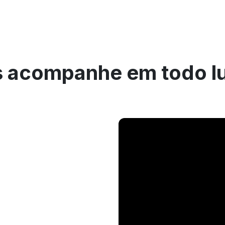
 acompanhe em todo l