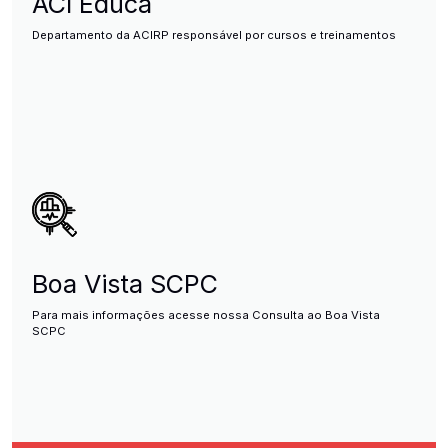
ACI Educa
Departamento da ACIRP responsável por cursos e treinamentos
Boa Vista SCPC
Para mais informações acesse nossa Consulta ao Boa Vista
SCPC