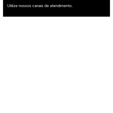
Utilize nossos canais de atendimento.