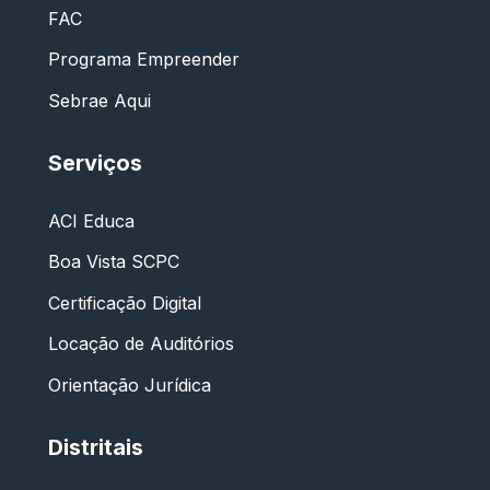
FAC
Programa Empreender
Sebrae Aqui
Serviços
ACI Educa
Boa Vista SCPC
Certificação Digital
Locação de Auditórios
Orientação Jurídica
Distritais