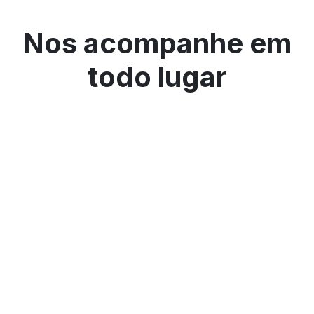
Nos acompanhe em
todo lugar