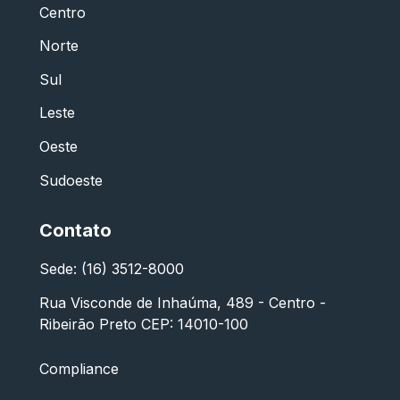
Centro
Norte
Sul
Leste
Oeste
Sudoeste
Contato
Sede: (16) 3512-8000
Rua Visconde de Inhaúma, 489 - Centro -
Ribeirão Preto CEP: 14010-100
Compliance