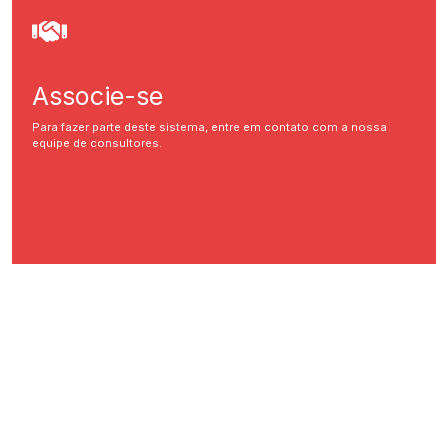
Associe-se
Para fazer parte deste sistema, entre em contato com a nossa
equipe de consultores.