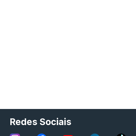
Redes Sociais