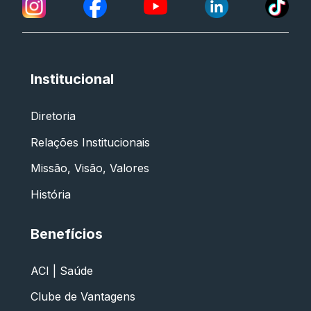
Institucional
Diretoria
Relações Institucionais
Missão, Visão, Valores
História
Benefícios
ACI | Saúde
Clube de Vantagens