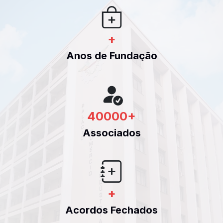
+
Anos de Fundação
40000
+
Associados
+
Acordos Fechados