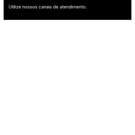
Utilize nossos canais de atendimento.