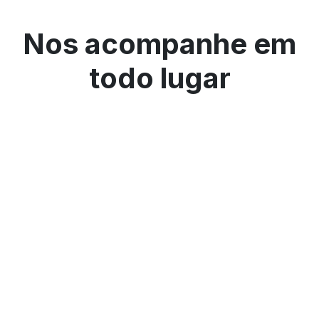
Nos acompanhe em
todo lugar