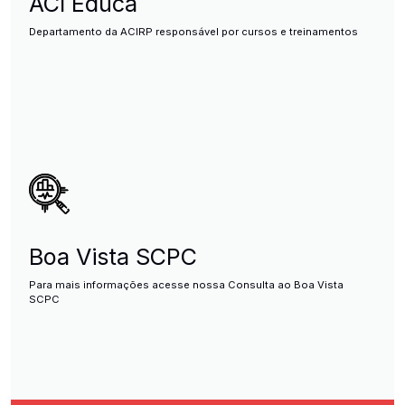
ACI Educa
Departamento da ACIRP responsável por cursos e treinamentos
Boa Vista SCPC
Para mais informações acesse nossa Consulta ao Boa Vista
SCPC