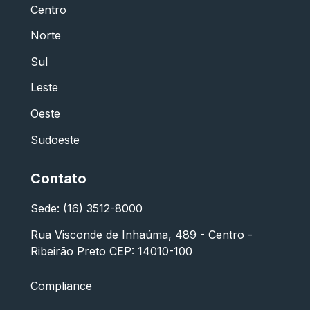
Centro
Norte
Sul
Leste
Oeste
Sudoeste
Contato
Sede: (16) 3512-8000
Rua Visconde de Inhaúma, 489 - Centro -
Ribeirão Preto CEP: 14010-100
Compliance