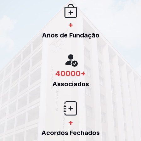
+
Anos de Fundação
40000
+
Associados
+
Acordos Fechados