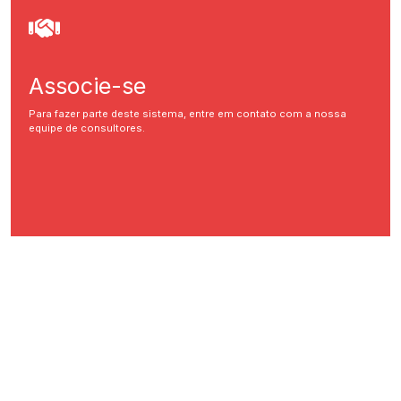
Associe-se
Para fazer parte deste sistema, entre em contato com a nossa
equipe de consultores.