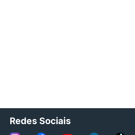
Redes Sociais