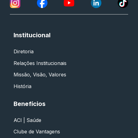
Institucional
Diretoria
Relações Institucionais
Missão, Visão, Valores
História
Benefícios
ACI | Saúde
Clube de Vantagens