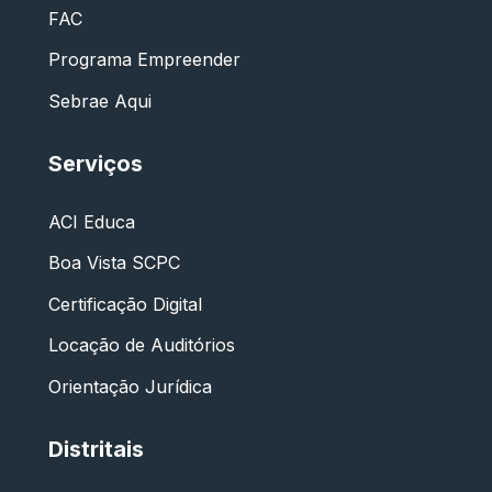
FAC
Programa Empreender
Sebrae Aqui
Serviços
ACI Educa
Boa Vista SCPC
Certificação Digital
Locação de Auditórios
Orientação Jurídica
Distritais