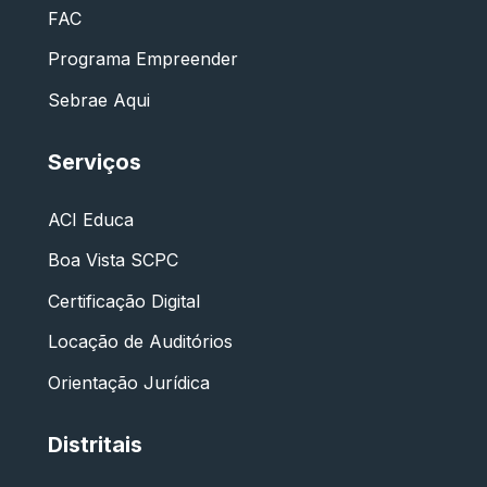
FAC
Programa Empreender
Sebrae Aqui
Serviços
ACI Educa
Boa Vista SCPC
Certificação Digital
Locação de Auditórios
Orientação Jurídica
Distritais