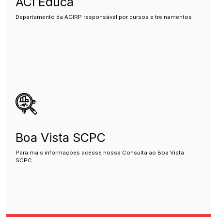
ACI Educa
Departamento da ACIRP responsável por cursos e treinamentos
Boa Vista SCPC
Para mais informações acesse nossa Consulta ao Boa Vista
SCPC