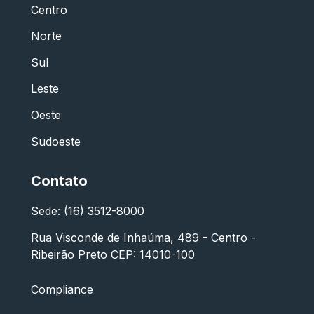
Centro
Norte
Sul
Leste
Oeste
Sudoeste
Contato
Sede: (16) 3512-8000
Rua Visconde de Inhaúma, 489 - Centro -
Ribeirão Preto CEP: 14010-100
Compliance