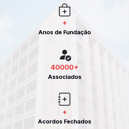
+
Anos de Fundação
40000
+
Associados
+
Acordos Fechados