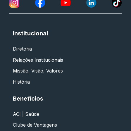
Institucional
Diretoria
Relações Institucionais
Missão, Visão, Valores
História
Benefícios
ACI | Saúde
Clube de Vantagens