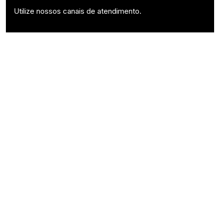
Utilize nossos canais de atendimento.