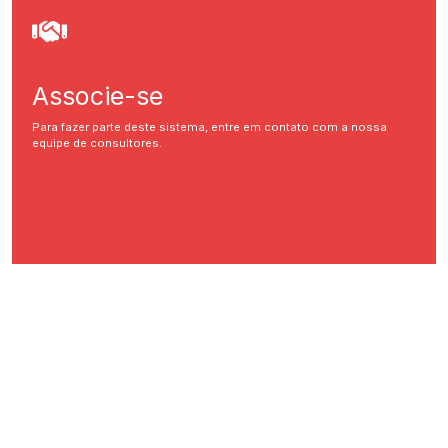
Associe-se
Para fazer parte deste sistema, entre em contato com a nossa
equipe de consultores.