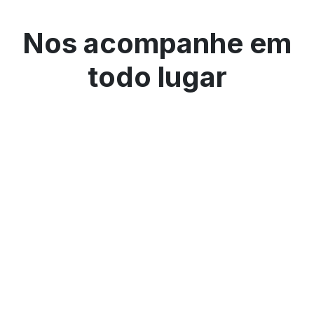
Nos acompanhe em
todo lugar