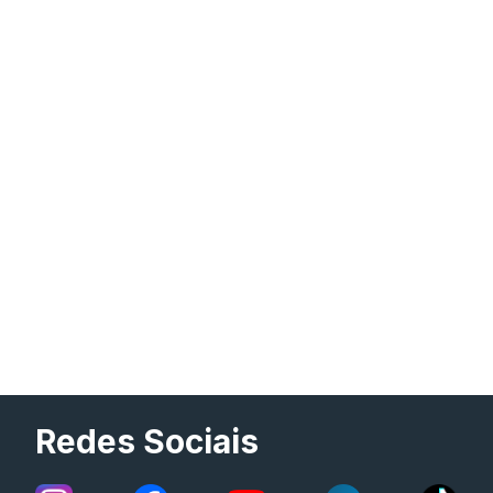
Redes Sociais