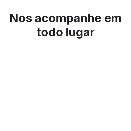
Nos acompanhe em
todo lugar