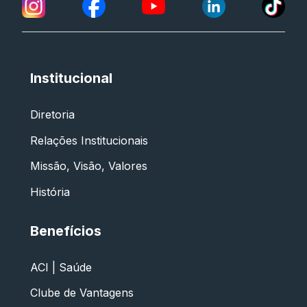
Institucional
Diretoria
Relações Institucionais
Missão, Visão, Valores
História
Benefícios
ACI | Saúde
Clube de Vantagens