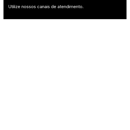
Utilize nossos canais de atendimento.