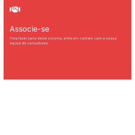
Associe-se
Para fazer parte deste sistema, entre em contato com a nossa
equipe de consultores.