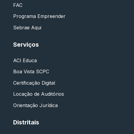
FAC
Programa Empreender
Sebrae Aqui
Serviços
ACI Educa
Boa Vista SCPC
Certificação Digital
Locação de Auditórios
Orientação Jurídica
Distritais