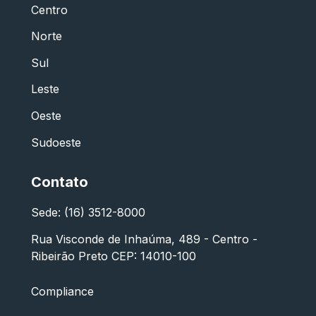
Centro
Norte
Sul
Leste
Oeste
Sudoeste
Contato
Sede: (16) 3512-8000
Rua Visconde de Inhaúma, 489 - Centro -
Ribeirão Preto CEP: 14010-100
Compliance