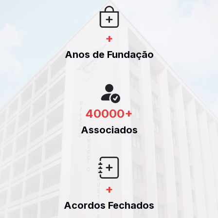
+
Anos de Fundação
40000
+
Associados
+
Acordos Fechados