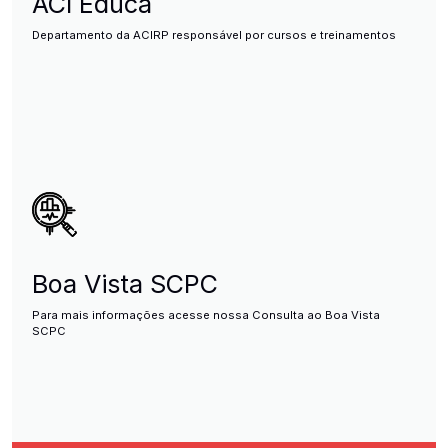
ACI Educa
Departamento da ACIRP responsável por cursos e treinamentos
Boa Vista SCPC
Para mais informações acesse nossa Consulta ao Boa Vista
SCPC