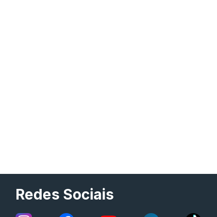
Redes Sociais