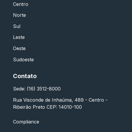
Centro
Norte
Sul
Leste
Oeste
Sudoeste
Contato
Sede: (16) 3512-8000
Rua Visconde de Inhaúma, 489 - Centro -
Ribeirão Preto CEP: 14010-100
Compliance