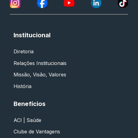
Institucional
Diretoria
Relações Institucionais
Missão, Visão, Valores
História
Benefícios
ACI | Saúde
Clube de Vantagens