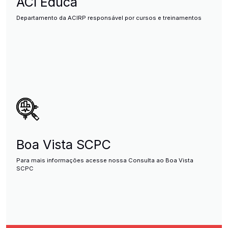
ACI Educa
Departamento da ACIRP responsável por cursos e treinamentos
Boa Vista SCPC
Para mais informações acesse nossa Consulta ao Boa Vista
SCPC