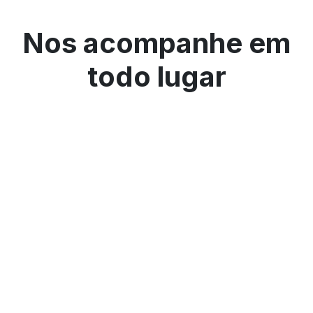
Nos acompanhe em
todo lugar