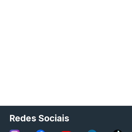
Redes Sociais