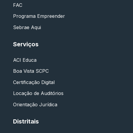
FAC
Programa Empreender
Sebrae Aqui
Serviços
ACI Educa
Boa Vista SCPC
Certificação Digital
Locação de Auditórios
Orientação Jurídica
Distritais