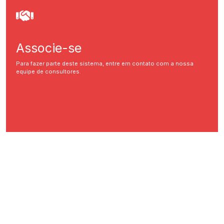
Associe-se
Para fazer parte deste sistema, entre em contato com a nossa
equipe de consultores.