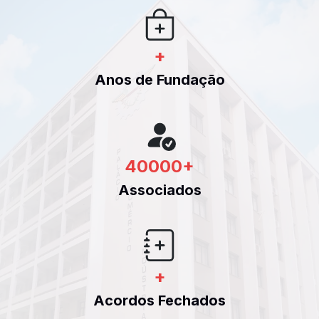
+
Anos de Fundação
40000
+
Associados
+
Acordos Fechados