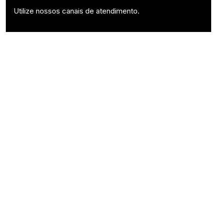
Utilize nossos canais de atendimento.