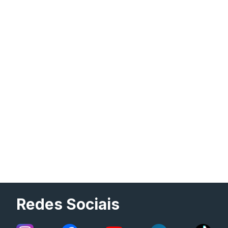
Redes Sociais