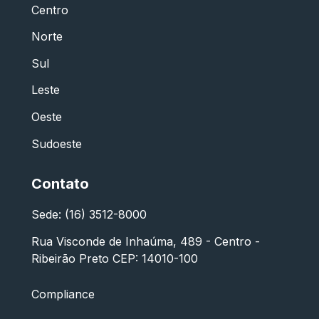
Centro
Norte
Sul
Leste
Oeste
Sudoeste
Contato
Sede: (16) 3512-8000
Rua Visconde de Inhaúma, 489 - Centro -
Ribeirão Preto CEP: 14010-100
Compliance