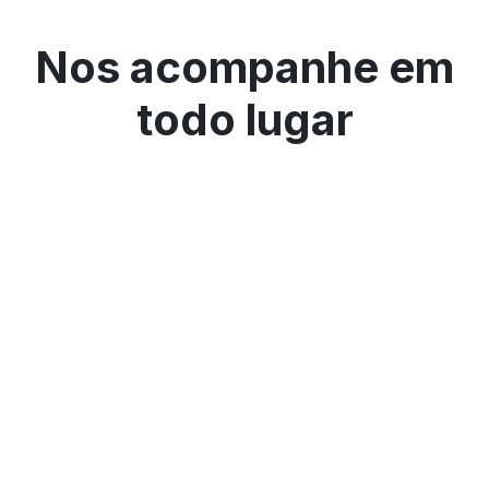
Nos acompanhe em
todo lugar