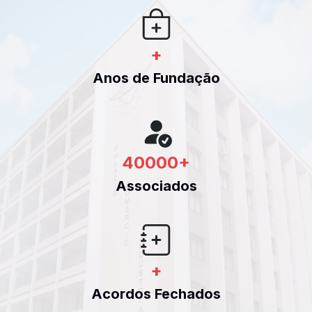
+
Anos de Fundação
40000
+
Associados
+
Acordos Fechados