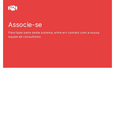
Associe-se
Para fazer parte deste sistema, entre em contato com a nossa
equipe de consultores.