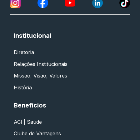
Institucional
Diretoria
Relações Institucionais
Missão, Visão, Valores
História
Benefícios
ACI | Saúde
Clube de Vantagens