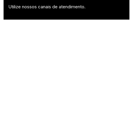
Utilize nossos canais de atendimento.