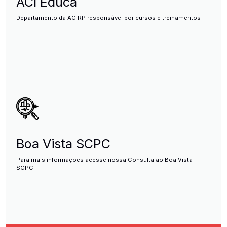
ACI Educa
Departamento da ACIRP responsável por cursos e treinamentos
Boa Vista SCPC
Para mais informações acesse nossa Consulta ao Boa Vista
SCPC