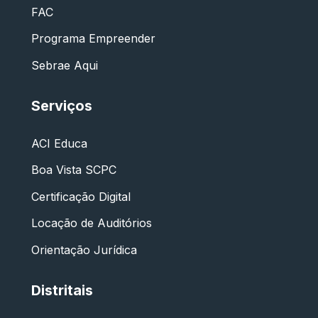
FAC
Programa Empreender
Sebrae Aqui
Serviços
ACI Educa
Boa Vista SCPC
Certificação Digital
Locação de Auditórios
Orientação Jurídica
Distritais