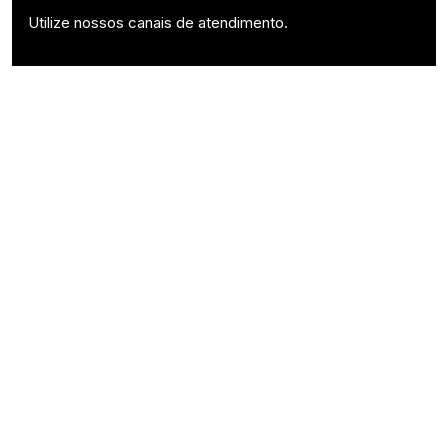
Utilize nossos canais de atendimento.