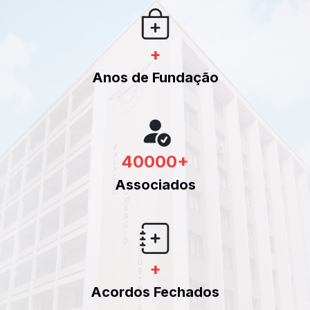
+
Anos de Fundação
40000
+
Associados
+
Acordos Fechados