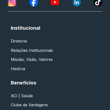
Institucional
Diretoria
Relações Institucionais
Missão, Visão, Valores
História
Benefícios
ACI | Saúde
Clube de Vantagens