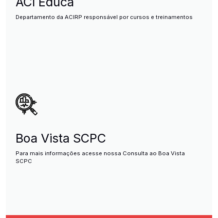
ACI Educa
Departamento da ACIRP responsável por cursos e treinamentos
Boa Vista SCPC
Para mais informações acesse nossa Consulta ao Boa Vista
SCPC