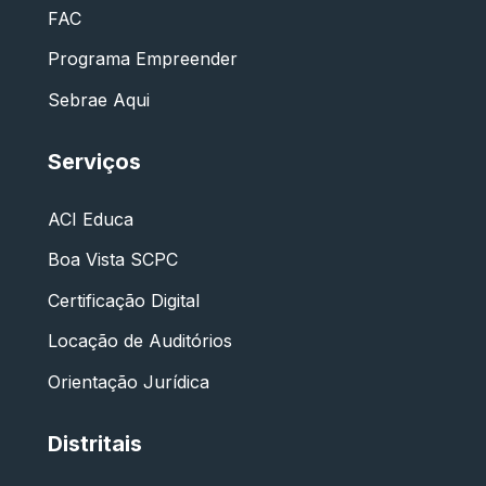
FAC
Programa Empreender
Sebrae Aqui
Serviços
ACI Educa
Boa Vista SCPC
Certificação Digital
Locação de Auditórios
Orientação Jurídica
Distritais