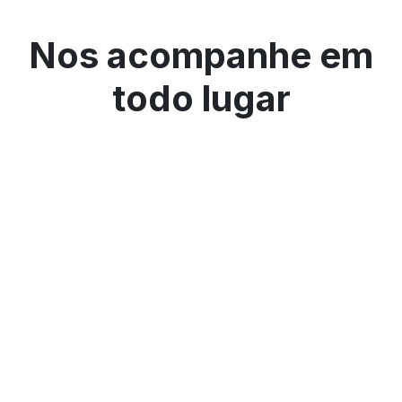
Nos acompanhe em
todo lugar