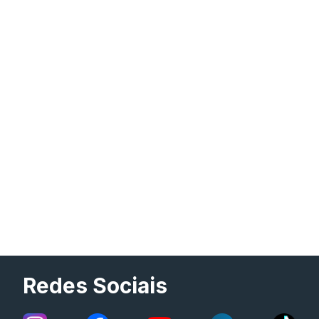
Redes Sociais