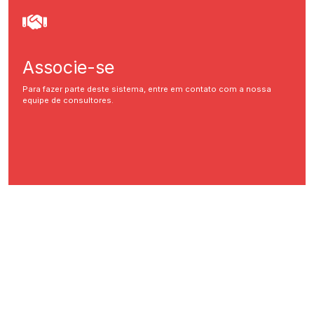
Associe-se
Para fazer parte deste sistema, entre em contato com a nossa
equipe de consultores.