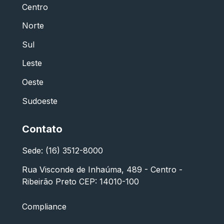
Centro
Norte
Sul
Leste
Oeste
Sudoeste
Contato
Sede: (16) 3512-8000
Rua Visconde de Inhaúma, 489 - Centro -
Ribeirão Preto CEP: 14010-100
Compliance