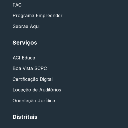
FAC
Programa Empreender
Sebrae Aqui
Serviços
ACI Educa
Boa Vista SCPC
Certificação Digital
Locação de Auditórios
Orientação Jurídica
Distritais