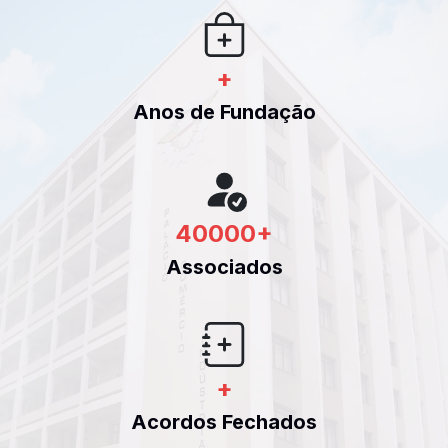
+
Anos de Fundação
40000
+
Associados
+
Acordos Fechados