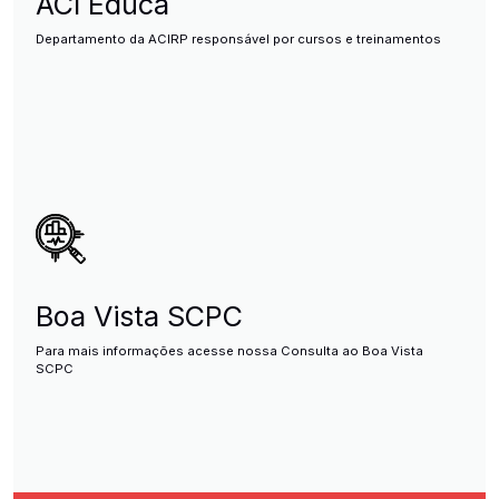
ACI Educa
Departamento da ACIRP responsável por cursos e treinamentos
Boa Vista SCPC
Para mais informações acesse nossa Consulta ao Boa Vista
SCPC