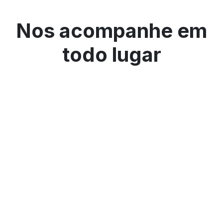
Nos acompanhe em
todo lugar