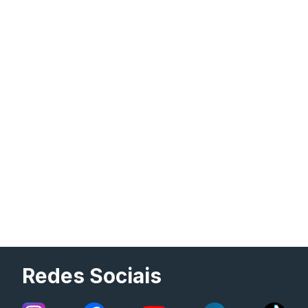
Redes Sociais