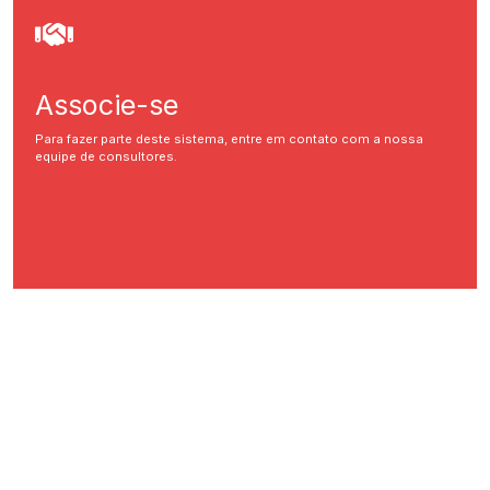
Associe-se
Para fazer parte deste sistema, entre em contato com a nossa
equipe de consultores.