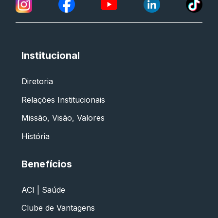
Institucional
Diretoria
Relações Institucionais
Missão, Visão, Valores
História
Benefícios
ACI | Saúde
Clube de Vantagens