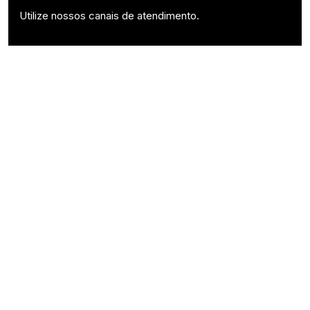
Utilize nossos canais de atendimento.