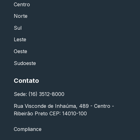
Centro
Norte
Sul
Leste
Oeste
Sudoeste
Contato
Sede: (16) 3512-8000
Rua Visconde de Inhaúma, 489 - Centro -
Ribeirão Preto CEP: 14010-100
Compliance