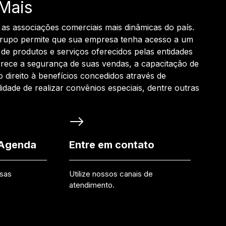
Mais
 as associações comerciais mais dinâmicas do país.
grupo permite que sua empresa tenha acesso a um
de produtos e serviços oferecidos pelas entidades
rece a segurança de suas vendas, a capacitação de
o direito à benefícios concedidos através de
ilidade de realizar convênios especiais, dentre outras
 Agenda
Entre em contato
ssas
Utilize nossos canais de
atendimento.