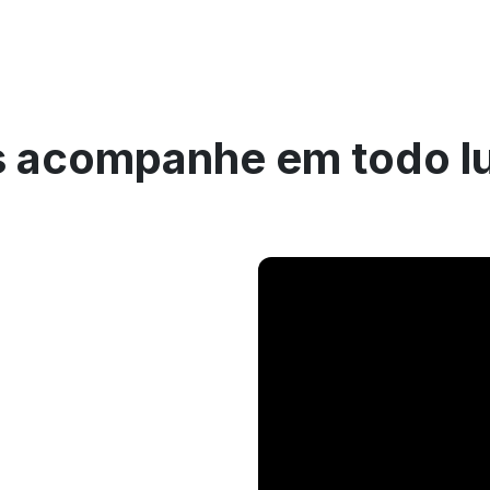
 acompanhe em todo l