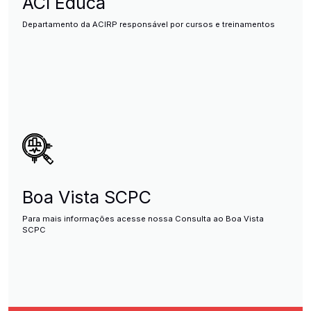
ACI Educa
Departamento da ACIRP responsável por cursos e treinamentos
Boa Vista SCPC
Para mais informações acesse nossa Consulta ao Boa Vista
SCPC