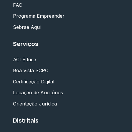
FAC
Programa Empreender
Sebrae Aqui
Serviços
ACI Educa
Boa Vista SCPC
Certificação Digital
Locação de Auditórios
Orientação Jurídica
Distritais