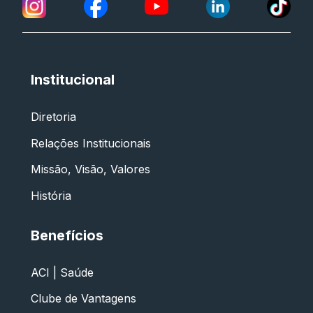
Institucional
Diretoria
Relações Institucionais
Missão, Visão, Valores
História
Benefícios
ACI | Saúde
Clube de Vantagens