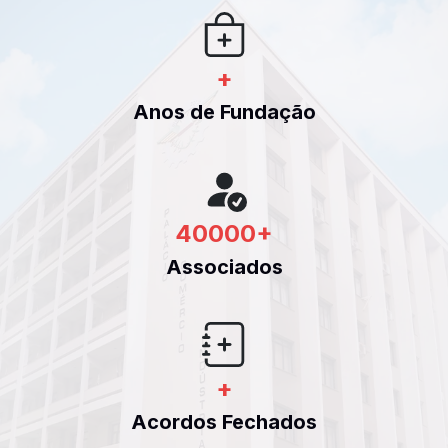
+
Anos de Fundação
40000
+
Associados
+
Acordos Fechados