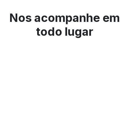
Nos acompanhe em
todo lugar