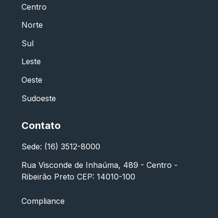
Centro
Norte
Sul
Leste
Oeste
Sudoeste
Contato
Sede: (16) 3512-8000
Rua Visconde de Inhaúma, 489 - Centro -
Ribeirão Preto CEP: 14010-100
Compliance