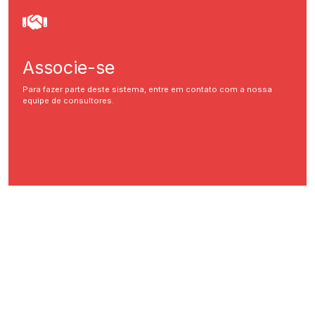
Associe-se
Para fazer parte deste sistema, entre em contato com a nossa
equipe de consultores.