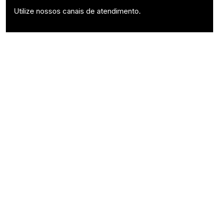
Utilize nossos canais de atendimento.