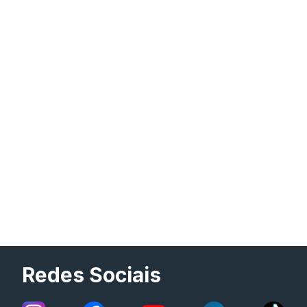
Redes Sociais