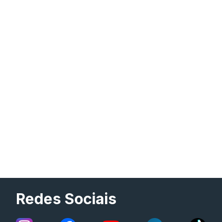
Redes Sociais