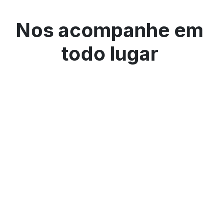
Nos acompanhe em
todo lugar