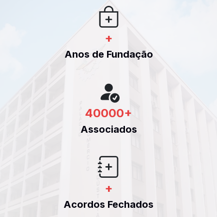
+
Anos de Fundação
40000
+
Associados
+
Acordos Fechados