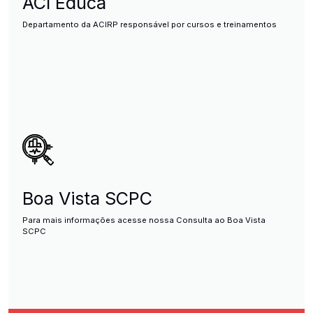
ACI Educa
Departamento da ACIRP responsável por cursos e treinamentos
Boa Vista SCPC
Para mais informações acesse nossa Consulta ao Boa Vista
SCPC