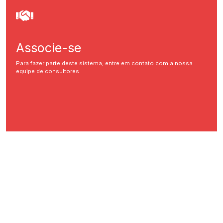
Associe-se
Para fazer parte deste sistema, entre em contato com a nossa
equipe de consultores.