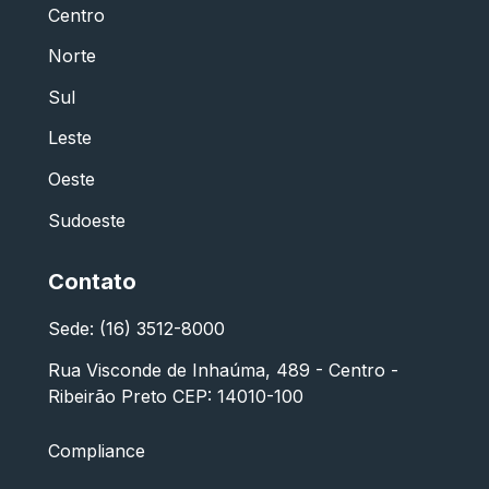
Centro
Norte
Sul
Leste
Oeste
Sudoeste
Contato
Sede: (16) 3512-8000
Rua Visconde de Inhaúma, 489 - Centro -
Ribeirão Preto CEP: 14010-100
Compliance