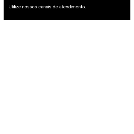
Utilize nossos canais de atendimento.