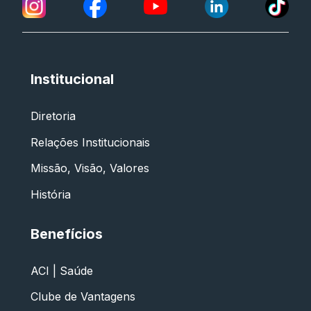
Institucional
Diretoria
Relações Institucionais
Missão, Visão, Valores
História
Benefícios
ACI | Saúde
Clube de Vantagens