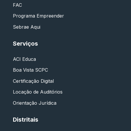
FAC
Programa Empreender
Sebrae Aqui
Serviços
ACI Educa
Boa Vista SCPC
Certificação Digital
Locação de Auditórios
Orientação Jurídica
Distritais