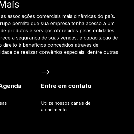
Mais
 as associações comerciais mais dinâmicas do país.
grupo permite que sua empresa tenha acesso a um
de produtos e serviços oferecidos pelas entidades
rece a segurança de suas vendas, a capacitação de
o direito à benefícios concedidos através de
ilidade de realizar convênios especiais, dentre outras
 Agenda
Entre em contato
ssas
Utilize nossos canais de
atendimento.