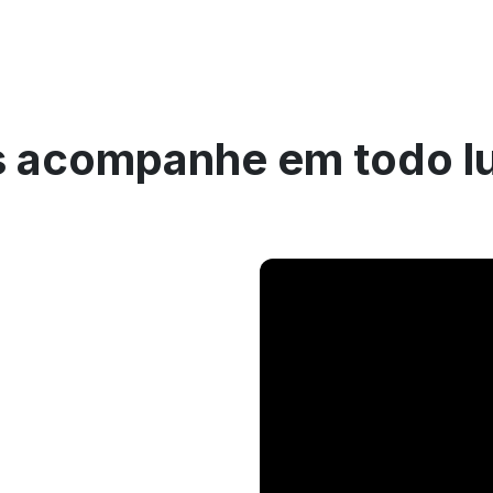
 acompanhe em todo l