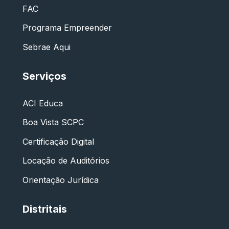
FAC
Programa Empreender
Sebrae Aqui
Serviços
ACI Educa
Boa Vista SCPC
Certificação Digital
Locação de Auditórios
Orientação Jurídica
Distritais