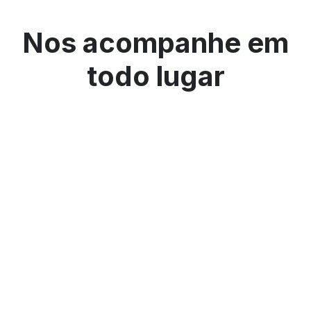
Nos acompanhe em
todo lugar