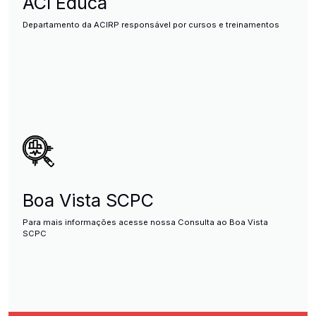
ACI Educa
Departamento da ACIRP responsável por cursos e treinamentos
Boa Vista SCPC
Para mais informações acesse nossa Consulta ao Boa Vista
SCPC