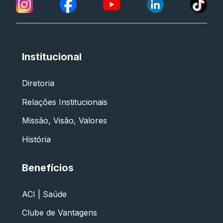
Institucional
Diretoria
Relações Institucionais
Missão, Visão, Valores
História
Benefícios
ACI | Saúde
Clube de Vantagens