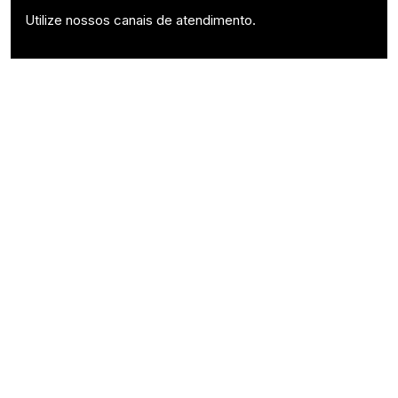
Utilize nossos canais de atendimento.