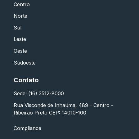
Centro
Norte
Sul
Leste
Oeste
Sudoeste
Contato
Sede: (16) 3512-8000
Rua Visconde de Inhaúma, 489 - Centro -
Ribeirão Preto CEP: 14010-100
Compliance