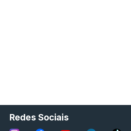
Redes Sociais