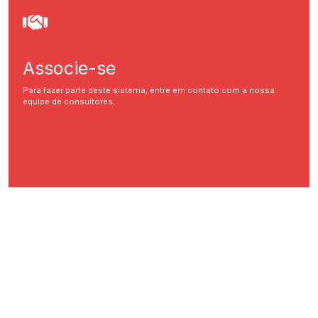
Associe-se
Para fazer parte deste sistema, entre em contato com a nossa
equipe de consultores.