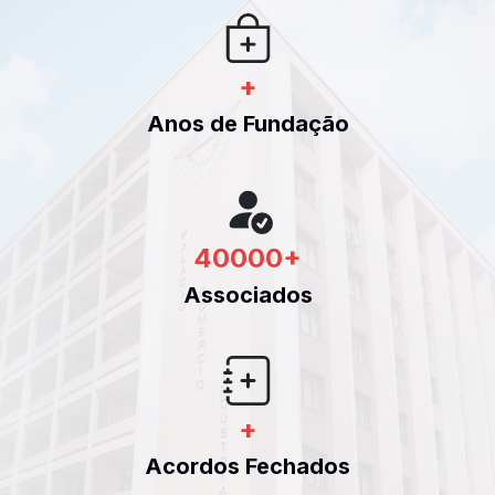
+
Anos de Fundação
40000
+
Associados
+
Acordos Fechados