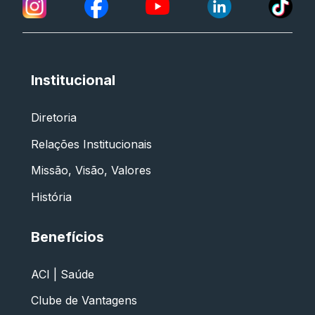
Institucional
Diretoria
Relações Institucionais
Missão, Visão, Valores
História
Benefícios
ACI | Saúde
Clube de Vantagens