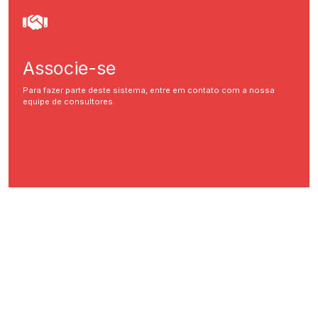
Associe-se
Para fazer parte deste sistema, entre em contato com a nossa
equipe de consultores.