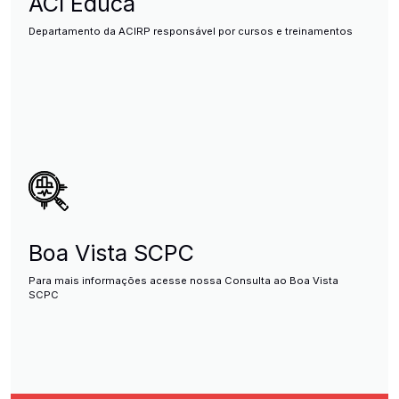
ACI Educa
Departamento da ACIRP responsável por cursos e treinamentos
Boa Vista SCPC
Para mais informações acesse nossa Consulta ao Boa Vista
SCPC