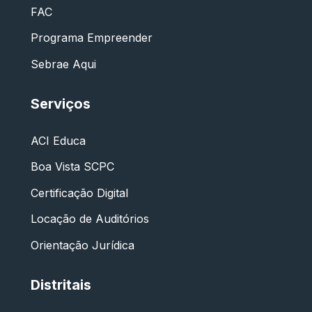
FAC
Programa Empreender
Sebrae Aqui
Serviços
ACI Educa
Boa Vista SCPC
Certificação Digital
Locação de Auditórios
Orientação Jurídica
Distritais