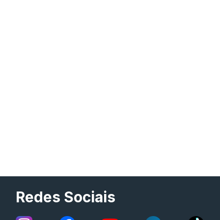
Redes Sociais