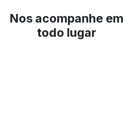
Nos acompanhe em
todo lugar