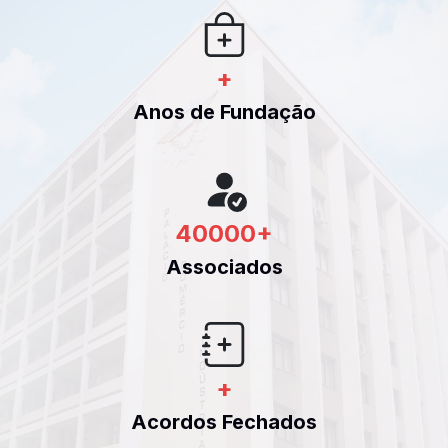
+
Anos de Fundação
40000
+
Associados
+
Acordos Fechados