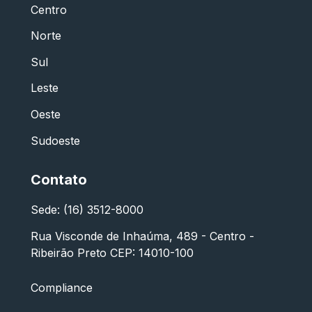
Centro
Norte
Sul
Leste
Oeste
Sudoeste
Contato
Sede: (16) 3512-8000
Rua Visconde de Inhaúma, 489 - Centro -
Ribeirão Preto CEP: 14010-100
Compliance