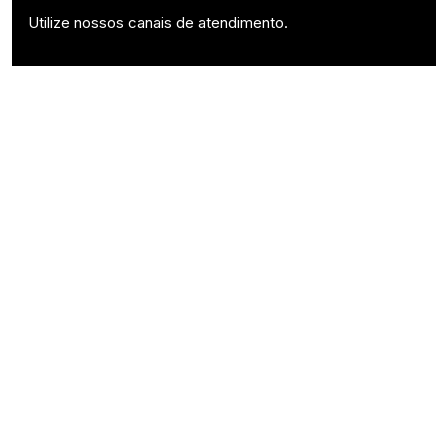
Utilize nossos canais de atendimento.