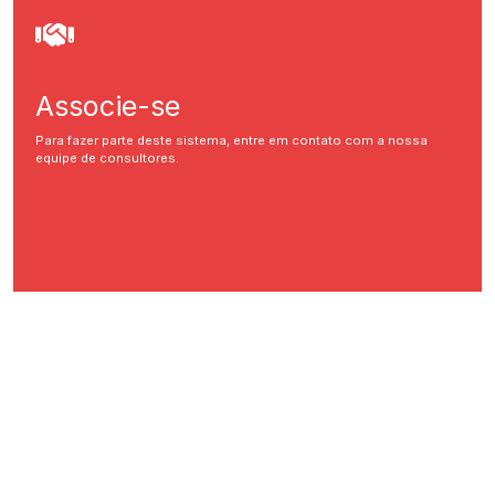
Associe-se
Para fazer parte deste sistema, entre em contato com a nossa
equipe de consultores.