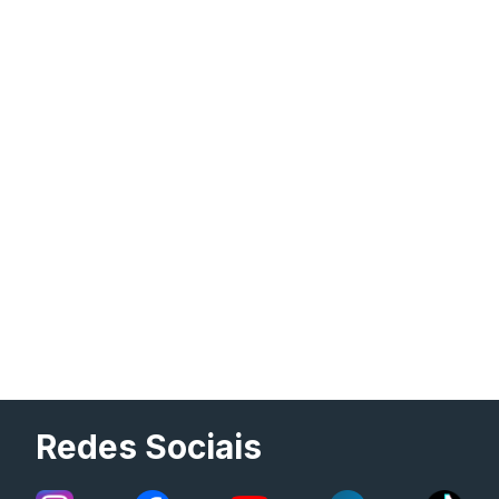
Redes Sociais