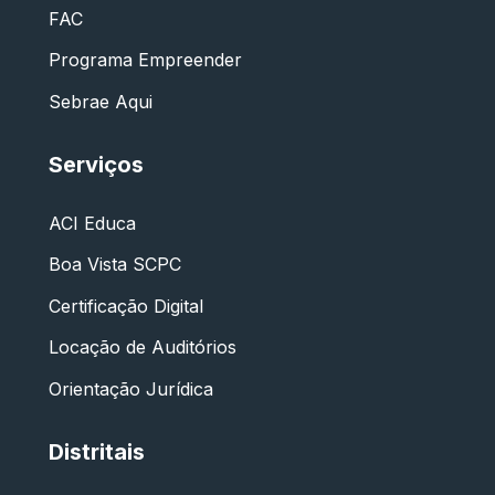
FAC
Programa Empreender
Sebrae Aqui
Serviços
ACI Educa
Boa Vista SCPC
Certificação Digital
Locação de Auditórios
Orientação Jurídica
Distritais