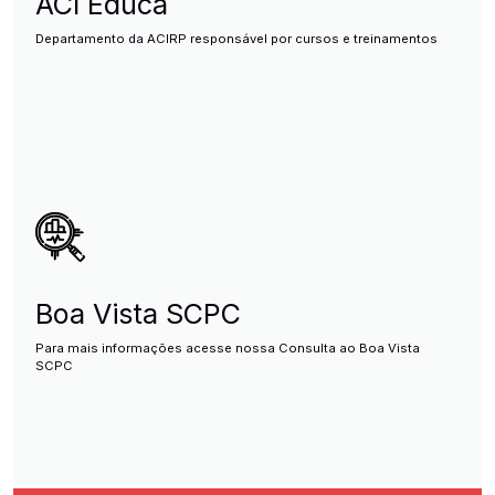
ACI Educa
Departamento da ACIRP responsável por cursos e treinamentos
Boa Vista SCPC
Para mais informações acesse nossa Consulta ao Boa Vista
SCPC