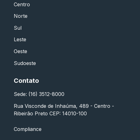
Centro
Norte
Sul
Leste
Oeste
Sudoeste
Contato
Sede: (16) 3512-8000
Rua Visconde de Inhaúma, 489 - Centro -
Ribeirão Preto CEP: 14010-100
Compliance