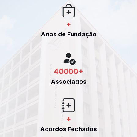
+
Anos de Fundação
40000
+
Associados
+
Acordos Fechados