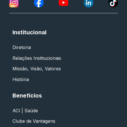
Institucional
Diretoria
Relações Institucionais
Missão, Visão, Valores
História
Benefícios
ACI | Saúde
Clube de Vantagens