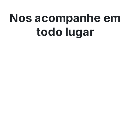
Nos acompanhe em
todo lugar