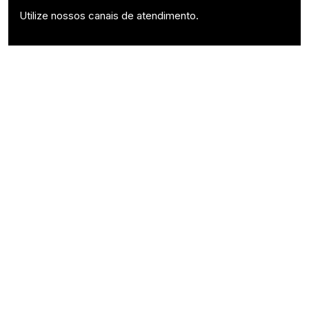
Utilize nossos canais de atendimento.