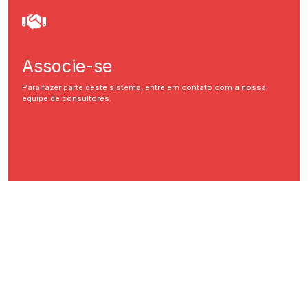
Associe-se
Para fazer parte deste sistema, entre em contato com a nossa
equipe de consultores.