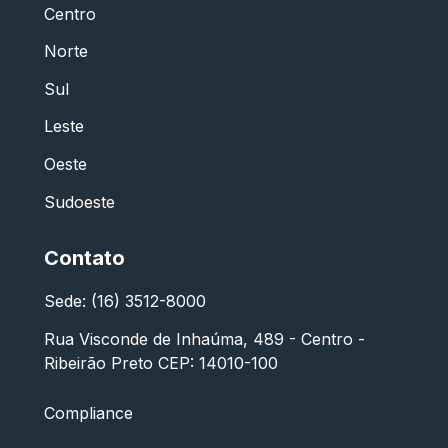
Centro
Norte
Sul
Leste
Oeste
Sudoeste
Contato
Sede: (16) 3512-8000
Rua Visconde de Inhaúma, 489 - Centro -
Ribeirão Preto CEP: 14010-100
Compliance