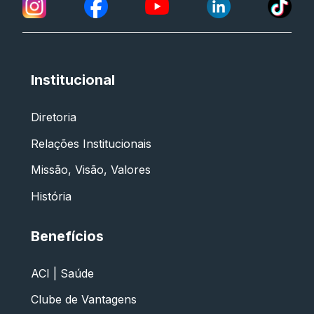
Institucional
Diretoria
Relações Institucionais
Missão, Visão, Valores
História
Benefícios
ACI | Saúde
Clube de Vantagens