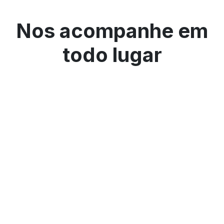
Nos acompanhe em
todo lugar