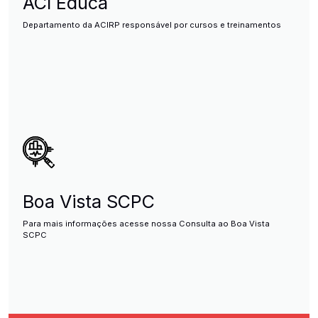
ACI Educa
Departamento da ACIRP responsável por cursos e treinamentos
Boa Vista SCPC
Para mais informações acesse nossa Consulta ao Boa Vista
SCPC