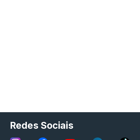
Redes Sociais