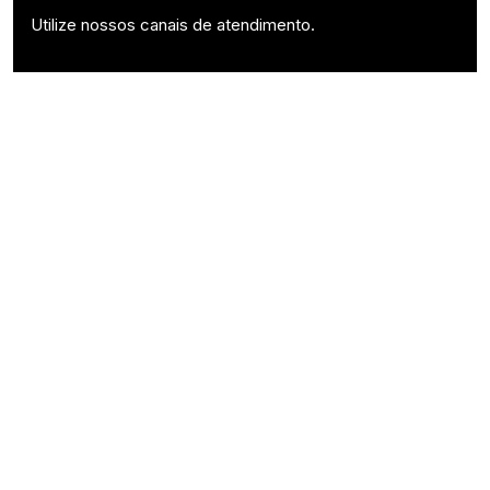
Utilize nossos canais de atendimento.