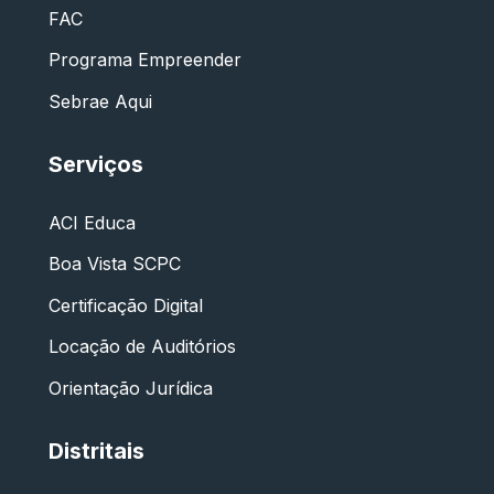
FAC
Programa Empreender
Sebrae Aqui
Serviços
ACI Educa
Boa Vista SCPC
Certificação Digital
Locação de Auditórios
Orientação Jurídica
Distritais