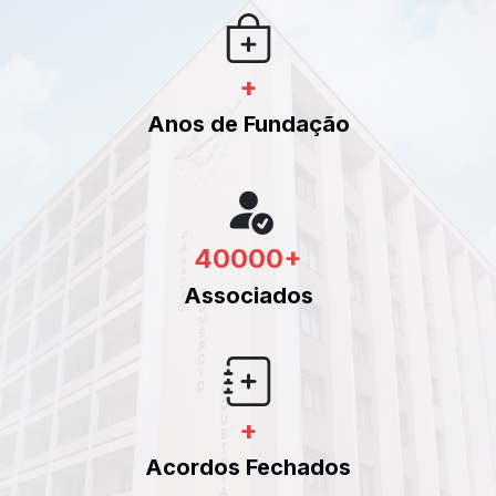
+
Anos de Fundação
40000
+
Associados
+
Acordos Fechados