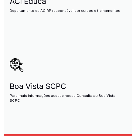
ACI Educa
Departamento da ACIRP responsável por cursos e treinamentos
Boa Vista SCPC
Para mais informações acesse nossa Consulta ao Boa Vista
SCPC