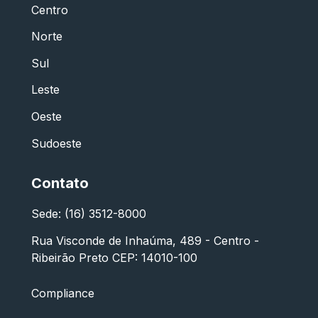
Centro
Norte
Sul
Leste
Oeste
Sudoeste
Contato
Sede: (16) 3512-8000
Rua Visconde de Inhaúma, 489 - Centro -
Ribeirão Preto CEP: 14010-100
Compliance