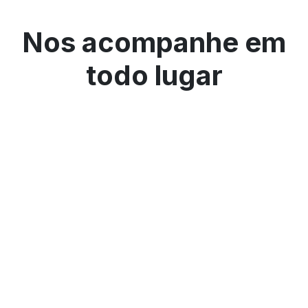
Nos acompanhe em
todo lugar