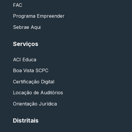
FAC
Programa Empreender
Sebrae Aqui
Serviços
ACI Educa
Boa Vista SCPC
Certificação Digital
Locação de Auditórios
Orientação Jurídica
Distritais