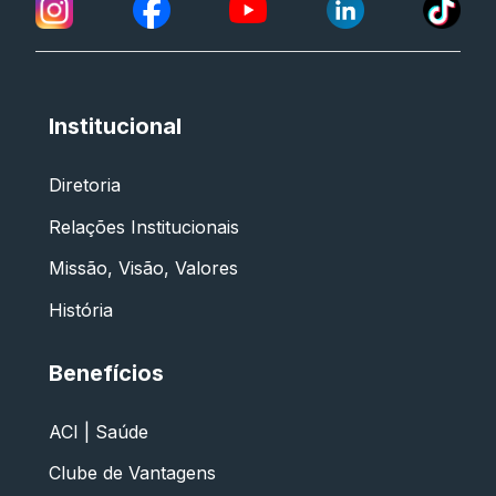
Institucional
Diretoria
Relações Institucionais
Missão, Visão, Valores
História
Benefícios
ACI | Saúde
Clube de Vantagens