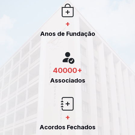
+
Anos de Fundação
40000
+
Associados
+
Acordos Fechados