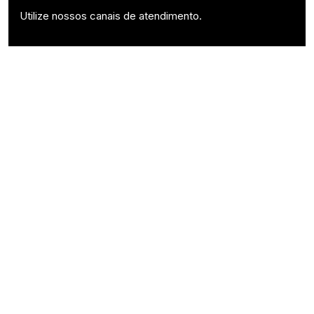
Utilize nossos canais de atendimento.