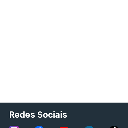
Redes Sociais