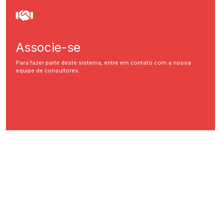
Associe-se
Para fazer parte deste sistema, entre em contato com a nossa
equipe de consultores.