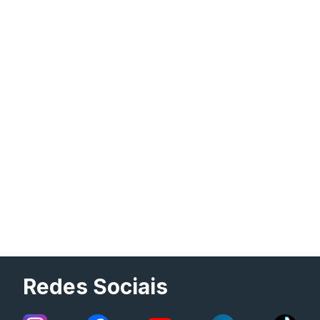
Redes Sociais