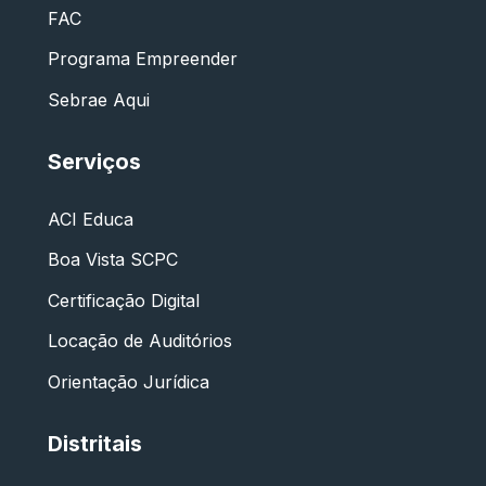
FAC
Programa Empreender
Sebrae Aqui
Serviços
ACI Educa
Boa Vista SCPC
Certificação Digital
Locação de Auditórios
Orientação Jurídica
Distritais