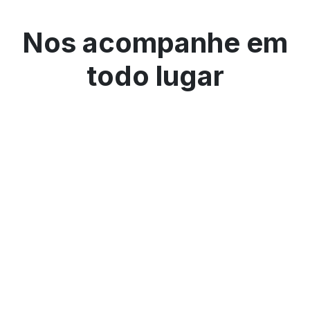
Nos acompanhe em
todo lugar