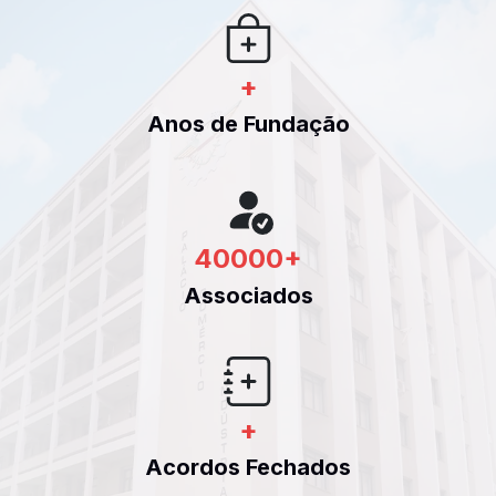
+
Anos de Fundação
40000
+
Associados
+
Acordos Fechados