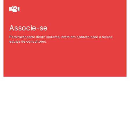
Associe-se
Para fazer parte deste sistema, entre em contato com a nossa
equipe de consultores.