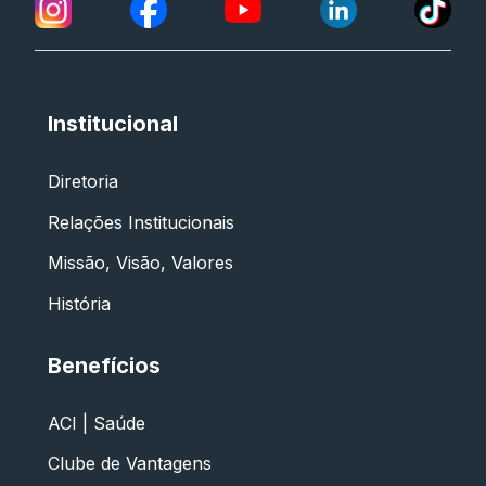
Institucional
Diretoria
Relações Institucionais
Missão, Visão, Valores
História
Benefícios
ACI | Saúde
Clube de Vantagens