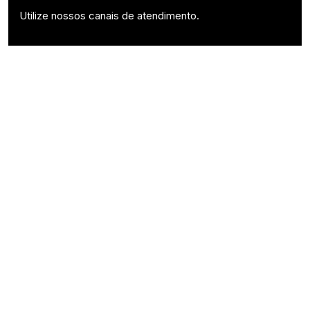
Utilize nossos canais de atendimento.