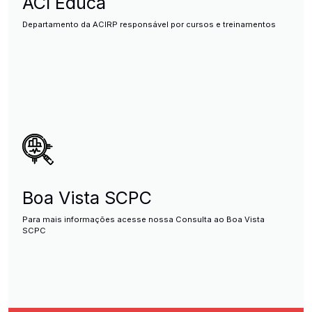
ACI Educa
Departamento da ACIRP responsável por cursos e treinamentos
Boa Vista SCPC
Para mais informações acesse nossa Consulta ao Boa Vista
SCPC