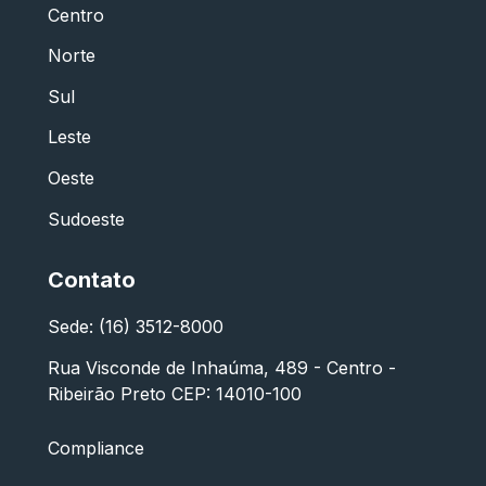
Centro
Norte
Sul
Leste
Oeste
Sudoeste
Contato
Sede: (16) 3512-8000
Rua Visconde de Inhaúma, 489 - Centro -
Ribeirão Preto CEP: 14010-100
Compliance