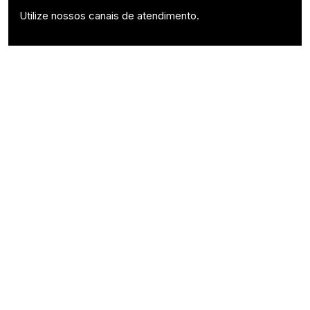
Utilize nossos canais de atendimento.