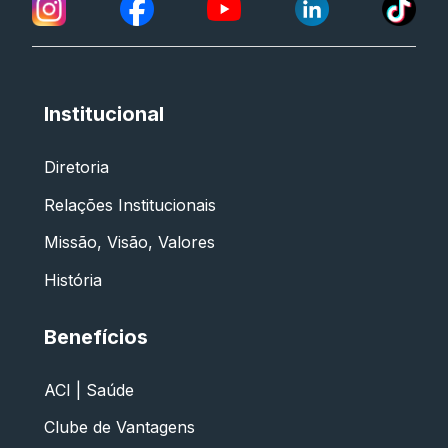
Institucional
Diretoria
Relações Institucionais
Missão, Visão, Valores
História
Benefícios
ACI | Saúde
Clube de Vantagens