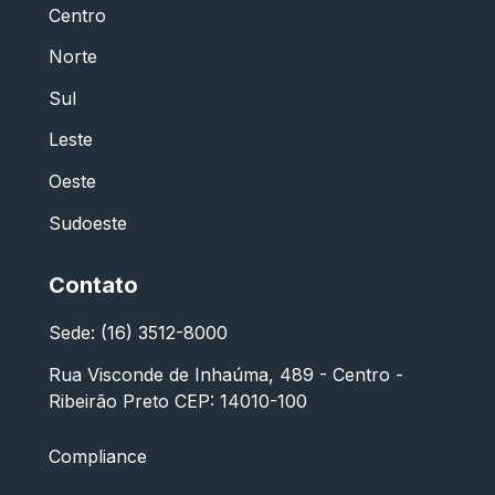
Centro
Norte
Sul
Leste
Oeste
Sudoeste
Contato
Sede: (16) 3512-8000
Rua Visconde de Inhaúma, 489 - Centro -
Ribeirão Preto CEP: 14010-100
Compliance