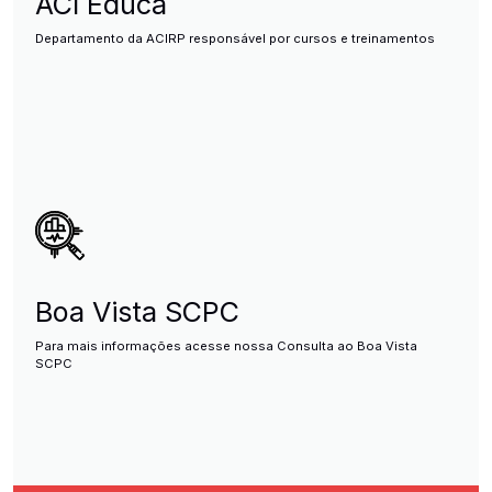
ACI Educa
Departamento da ACIRP responsável por cursos e treinamentos
Boa Vista SCPC
Para mais informações acesse nossa Consulta ao Boa Vista
SCPC