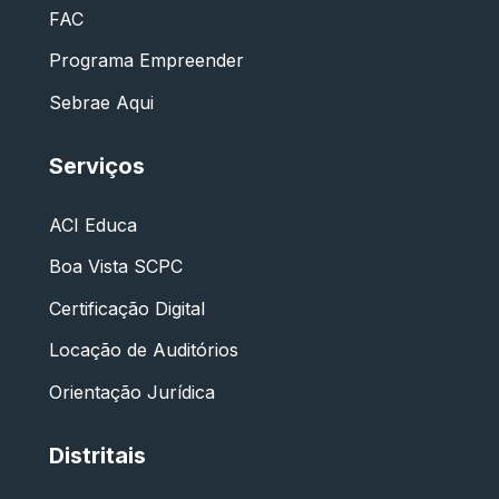
FAC
Programa Empreender
Sebrae Aqui
Serviços
ACI Educa
Boa Vista SCPC
Certificação Digital
Locação de Auditórios
Orientação Jurídica
Distritais