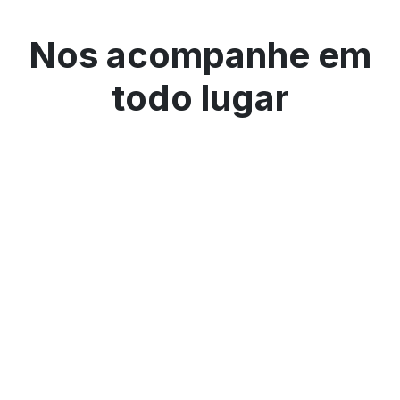
Nos acompanhe em
todo lugar