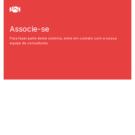
Associe-se
Para fazer parte deste sistema, entre em contato com a nossa
equipe de consultores.