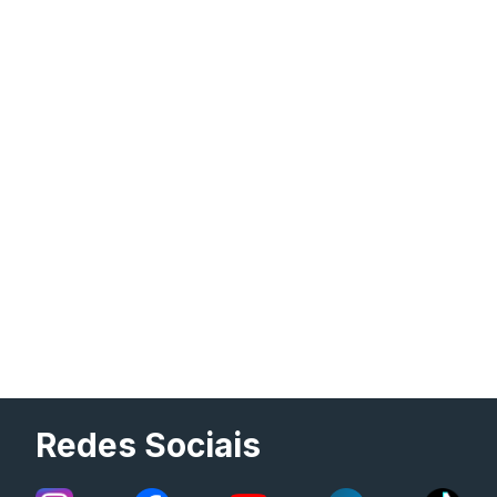
Redes Sociais