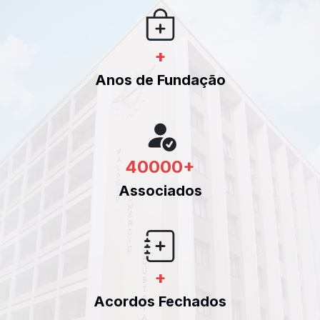
+
Anos de Fundação
40000
+
Associados
+
Acordos Fechados