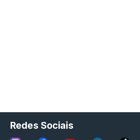
Redes Sociais