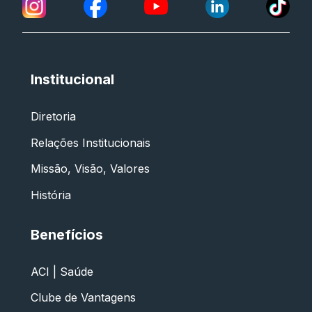
Institucional
Diretoria
Relações Institucionais
Missão, Visão, Valores
História
Benefícios
ACI | Saúde
Clube de Vantagens