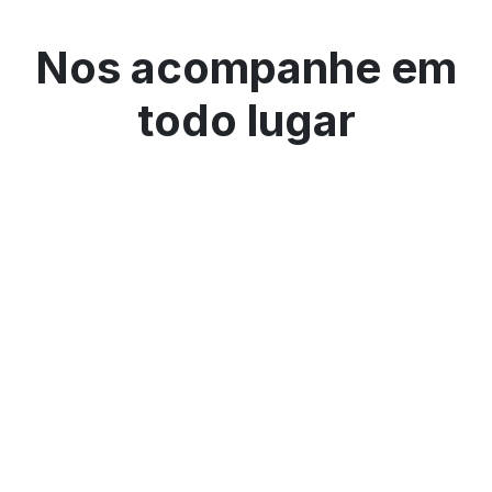
Nos acompanhe em
todo lugar