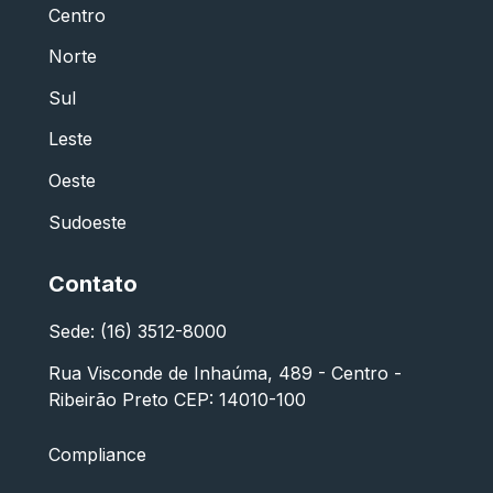
Centro
Norte
Sul
Leste
Oeste
Sudoeste
Contato
Sede: (16) 3512-8000
Rua Visconde de Inhaúma, 489 - Centro -
Ribeirão Preto CEP: 14010-100
Compliance