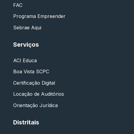
FAC
Programa Empreender
Sebrae Aqui
Serviços
ACI Educa
Boa Vista SCPC
Certificação Digital
Locação de Auditórios
Orientação Jurídica
Distritais