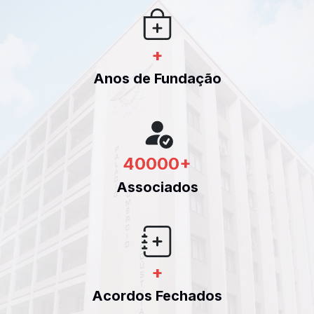
+
Anos de Fundação
40000
+
Associados
+
Acordos Fechados