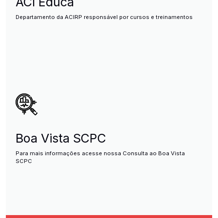
ACI Educa
Departamento da ACIRP responsável por cursos e treinamentos
Boa Vista SCPC
Para mais informações acesse nossa Consulta ao Boa Vista
SCPC