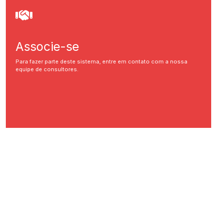
Associe-se
Para fazer parte deste sistema, entre em contato com a nossa
equipe de consultores.