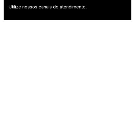
Utilize nossos canais de atendimento.