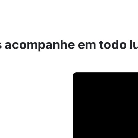
 acompanhe em todo l