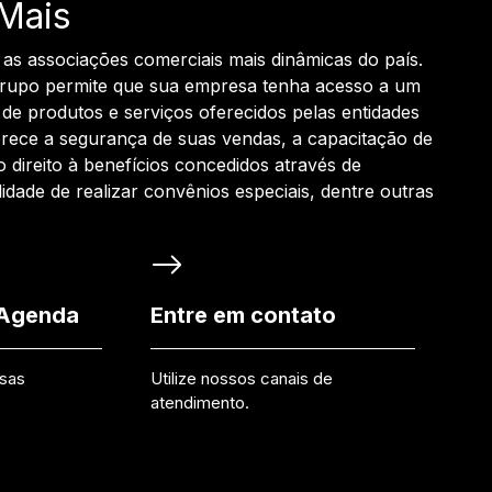
Mais
 as associações comerciais mais dinâmicas do país.
grupo permite que sua empresa tenha acesso a um
de produtos e serviços oferecidos pelas entidades
rece a segurança de suas vendas, a capacitação de
o direito à benefícios concedidos através de
ilidade de realizar convênios especiais, dentre outras
 Agenda
Entre em contato
ssas
Utilize nossos canais de
atendimento.