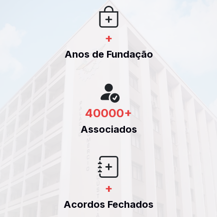
+
Anos de Fundação
40000
+
Associados
+
Acordos Fechados