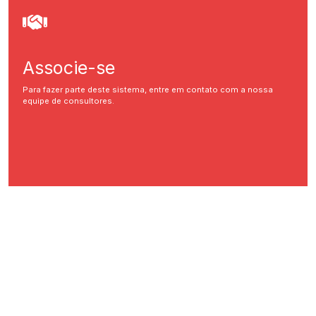
Associe-se
Para fazer parte deste sistema, entre em contato com a nossa
equipe de consultores.