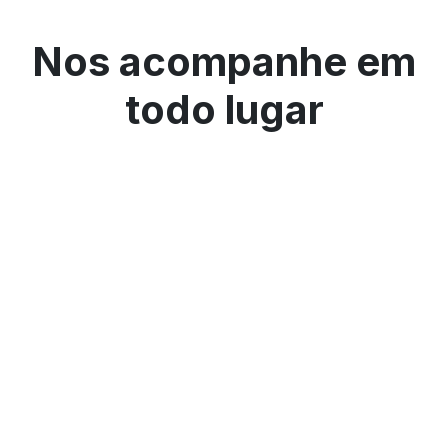
Nos acompanhe em
todo lugar