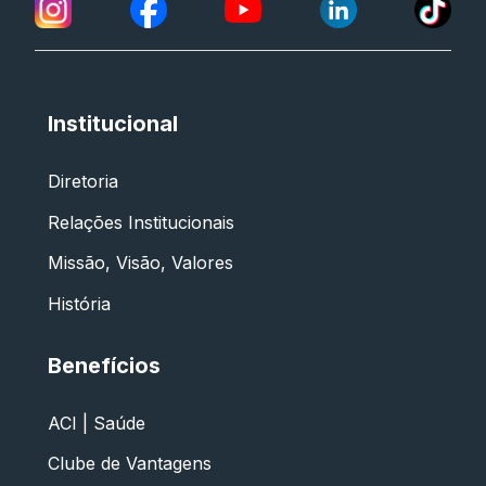
Institucional
Diretoria
Relações Institucionais
Missão, Visão, Valores
História
Benefícios
ACI | Saúde
Clube de Vantagens