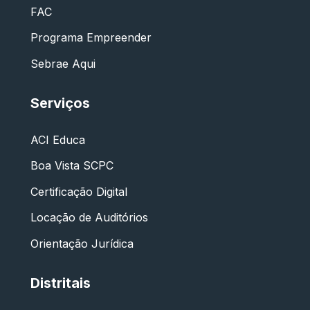
FAC
Programa Empreender
Sebrae Aqui
Serviços
ACI Educa
Boa Vista SCPC
Certificação Digital
Locação de Auditórios
Orientação Jurídica
Distritais