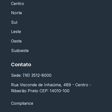
Centro
Norte
Sul
Leste
Oeste
Sudoeste
Contato
Sede: (16) 3512-8000
Rua Visconde de Inhaúma, 489 - Centro -
Ribeirão Preto CEP: 14010-100
Compliance