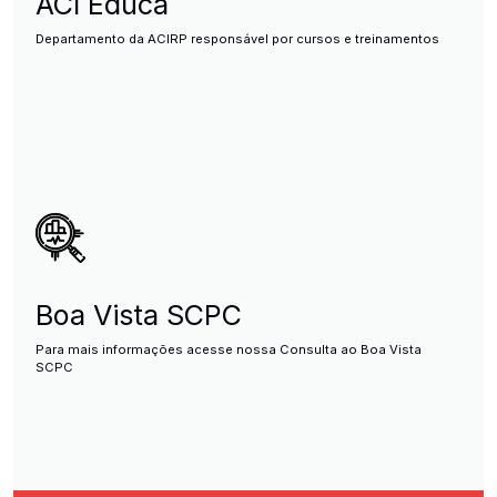
ACI Educa
Departamento da ACIRP responsável por cursos e treinamentos
Boa Vista SCPC
Para mais informações acesse nossa Consulta ao Boa Vista
SCPC