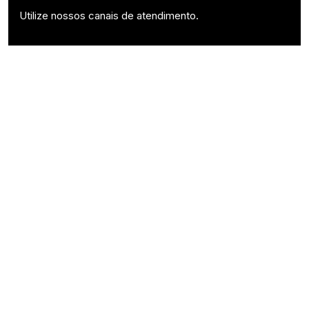
Utilize nossos canais de atendimento.