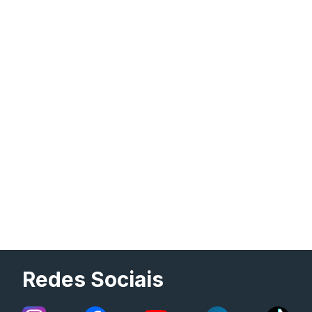
Redes Sociais