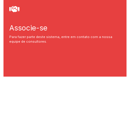
Associe-se
Para fazer parte deste sistema, entre em contato com a nossa
equipe de consultores.