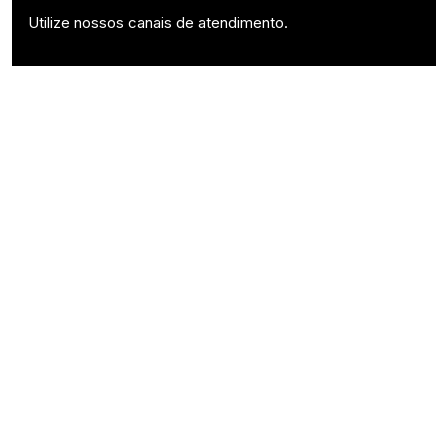
Utilize nossos canais de atendimento.