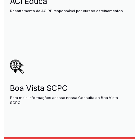
ACI Educa
Departamento da ACIRP responsável por cursos e treinamentos
Boa Vista SCPC
Para mais informações acesse nossa Consulta ao Boa Vista
SCPC