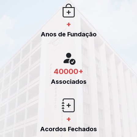
+
Anos de Fundação
40000
+
Associados
+
Acordos Fechados