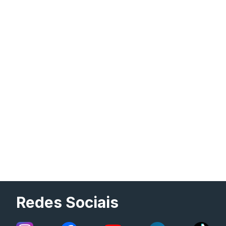
Redes Sociais