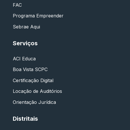
FAC
Programa Empreender
Sebrae Aqui
Serviços
ACI Educa
Boa Vista SCPC
Certificação Digital
Locação de Auditórios
Orientação Jurídica
Distritais