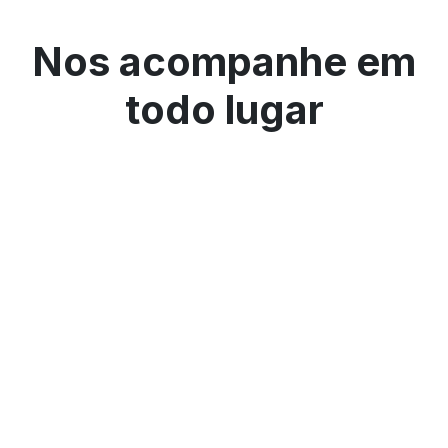
Nos acompanhe em
todo lugar