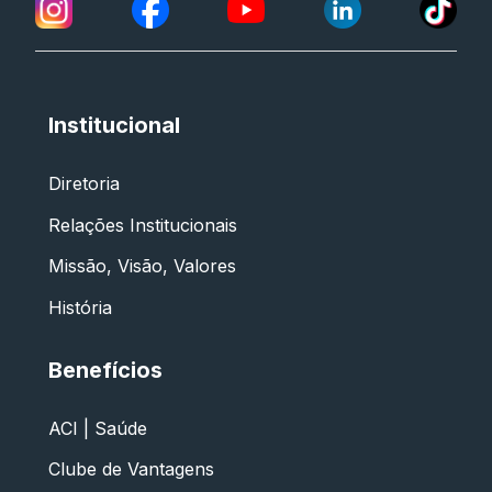
Institucional
Diretoria
Relações Institucionais
Missão, Visão, Valores
História
Benefícios
ACI | Saúde
Clube de Vantagens