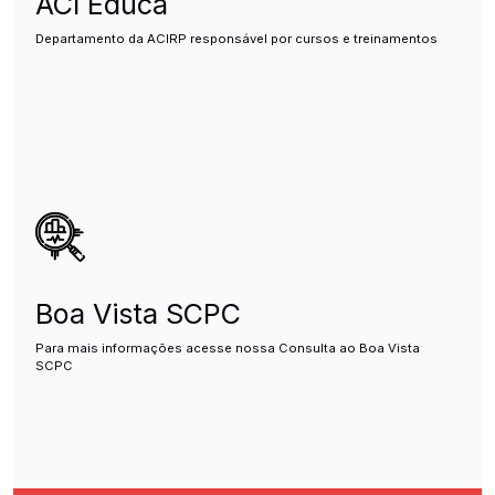
ACI Educa
Departamento da ACIRP responsável por cursos e treinamentos
Boa Vista SCPC
Para mais informações acesse nossa Consulta ao Boa Vista
SCPC