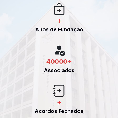
+
Anos de Fundação
40000
+
Associados
+
Acordos Fechados