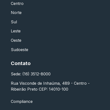
Centro
Norte
Sul
Leste
Oeste
Sudoeste
Contato
Sede: (16) 3512-8000
Rua Visconde de Inhaúma, 489 - Centro -
Ribeirão Preto CEP: 14010-100
Compliance