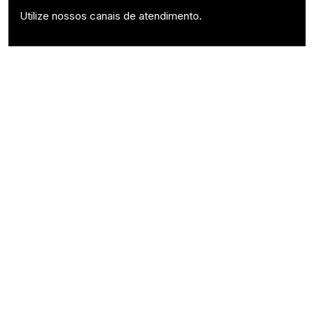
Utilize nossos canais de atendimento.