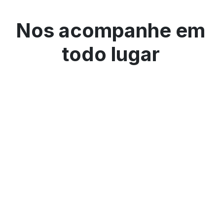
Nos acompanhe em
todo lugar