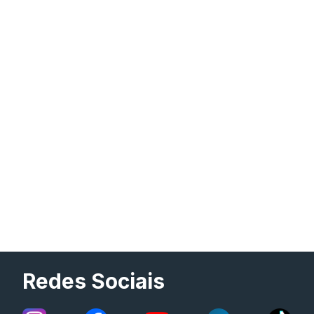
Redes Sociais