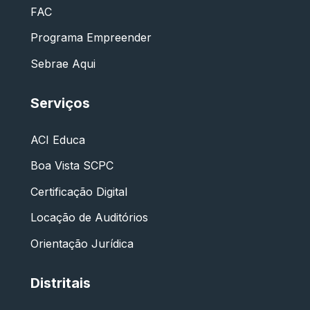
FAC
Programa Empreender
Sebrae Aqui
Serviços
ACI Educa
Boa Vista SCPC
Certificação Digital
Locação de Auditórios
Orientação Jurídica
Distritais