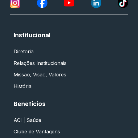
Institucional
Diretoria
Relações Institucionais
Missão, Visão, Valores
História
Benefícios
ACI | Saúde
Clube de Vantagens