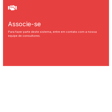
Associe-se
Para fazer parte deste sistema, entre em contato com a nossa
equipe de consultores.