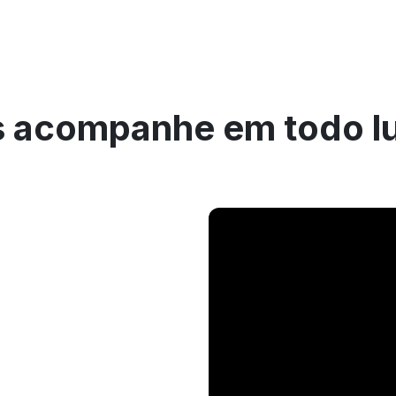
 acompanhe em todo l