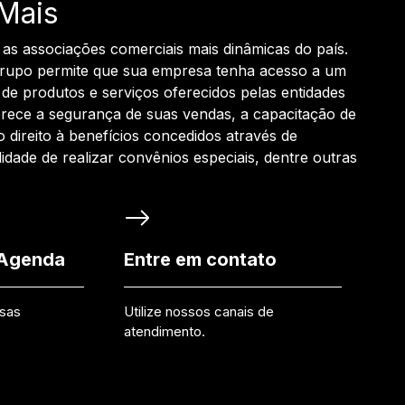
Mais
 as associações comerciais mais dinâmicas do país.
grupo permite que sua empresa tenha acesso a um
de produtos e serviços oferecidos pelas entidades
rece a segurança de suas vendas, a capacitação de
o direito à benefícios concedidos através de
ilidade de realizar convênios especiais, dentre outras
 Agenda
Entre em contato
ssas
Utilize nossos canais de
atendimento.