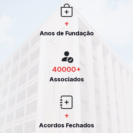
+
Anos de Fundação
40000
+
Associados
+
Acordos Fechados