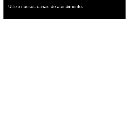
Utilize nossos canais de atendimento.