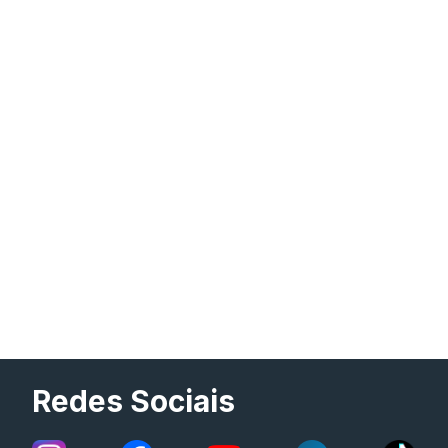
Redes Sociais