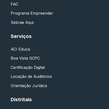
FAC
Programa Empreender
Sebrae Aqui
Serviços
ACI Educa
Boa Vista SCPC
Certificação Digital
Locação de Auditórios
Orientação Jurídica
Distritais