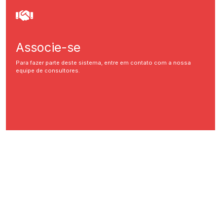
Associe-se
Para fazer parte deste sistema, entre em contato com a nossa
equipe de consultores.