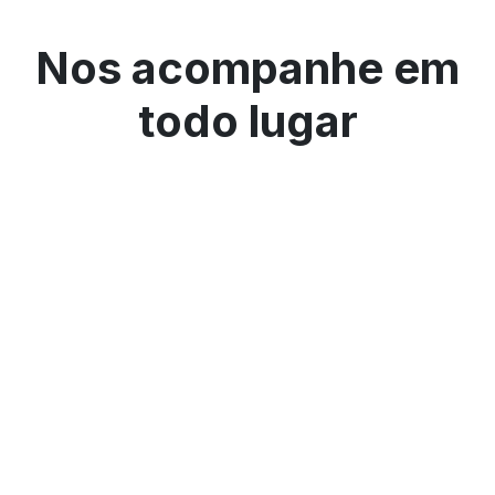
Nos acompanhe em
todo lugar