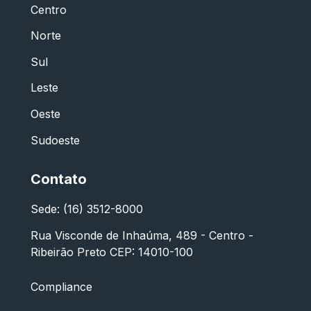
Centro
Norte
Sul
Leste
Oeste
Sudoeste
Contato
Sede: (16) 3512-8000
Rua Visconde de Inhaúma, 489 - Centro -
Ribeirão Preto CEP: 14010-100
Compliance