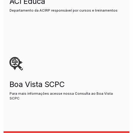
ACI Educa
Departamento da ACIRP responsável por cursos e treinamentos
Boa Vista SCPC
Para mais informações acesse nossa Consulta ao Boa Vista
SCPC