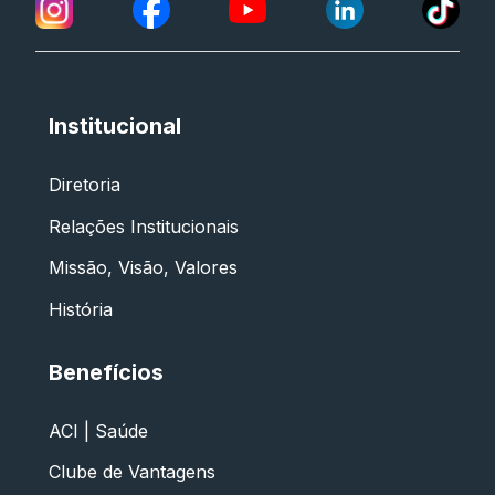
Institucional
Diretoria
Relações Institucionais
Missão, Visão, Valores
História
Benefícios
ACI | Saúde
Clube de Vantagens