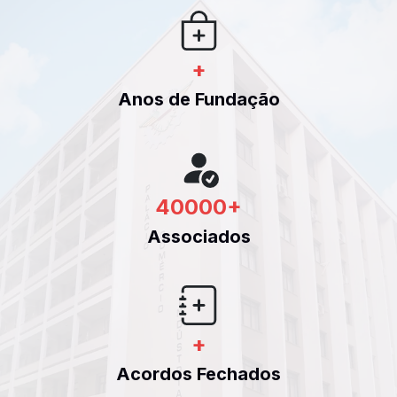
+
Anos de Fundação
40000
+
Associados
+
Acordos Fechados