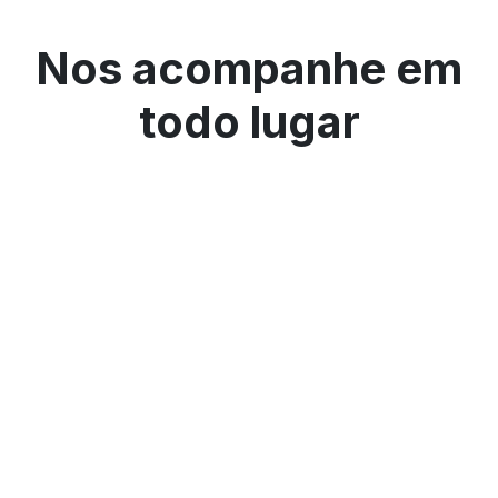
Nos acompanhe em
todo lugar