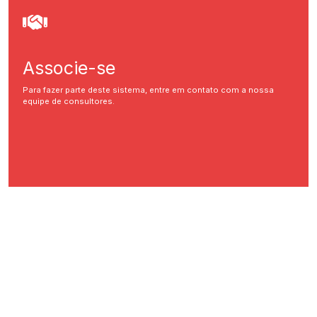
Associe-se
Para fazer parte deste sistema, entre em contato com a nossa
equipe de consultores.