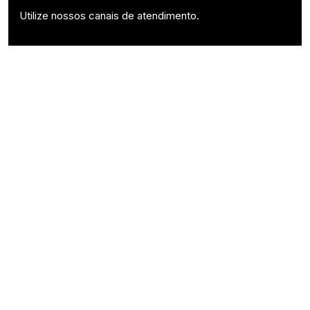
Utilize nossos canais de atendimento.