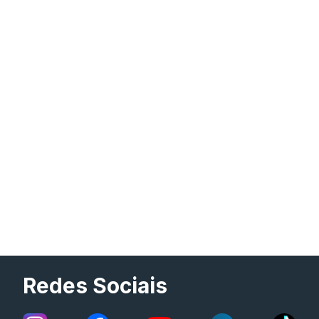
Redes Sociais