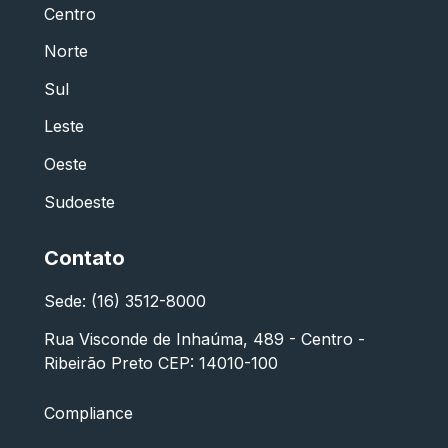
Centro
Norte
Sul
Leste
Oeste
Sudoeste
Contato
Sede: (16) 3512-8000
Rua Visconde de Inhaúma, 489 - Centro -
Ribeirão Preto CEP: 14010-100
Compliance