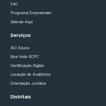
FAC
Programa Empreender
Sebrae Aqui
Serviços
ACI Educa
Boa Vista SCPC
Certificação Digital
Locação de Auditórios
Orientação Jurídica
Distritais