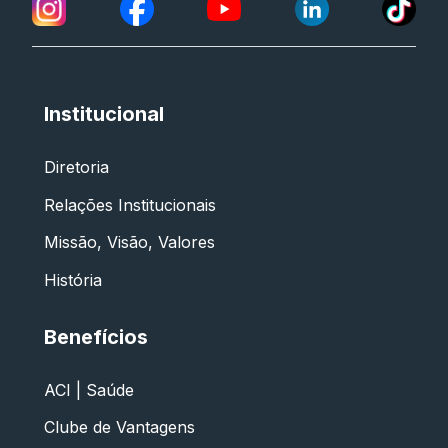
Institucional
Diretoria
Relações Institucionais
Missão, Visão, Valores
História
Benefícios
ACI | Saúde
Clube de Vantagens