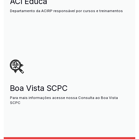
ACI Educa
Departamento da ACIRP responsável por cursos e treinamentos
Boa Vista SCPC
Para mais informações acesse nossa Consulta ao Boa Vista
SCPC