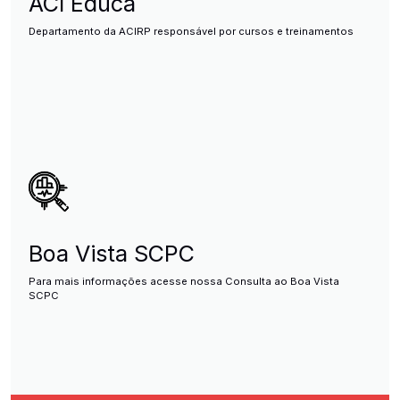
ACI Educa
Departamento da ACIRP responsável por cursos e treinamentos
Boa Vista SCPC
Para mais informações acesse nossa Consulta ao Boa Vista
SCPC