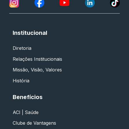
Institucional
Diretoria
Relações Institucionais
Missão, Visão, Valores
História
Benefícios
ACI | Saúde
Clube de Vantagens