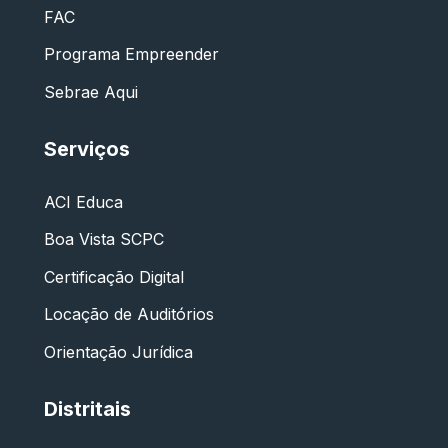
FAC
Programa Empreender
Sebrae Aqui
Serviços
ACI Educa
Boa Vista SCPC
Certificação Digital
Locação de Auditórios
Orientação Jurídica
Distritais