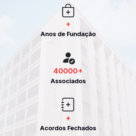
+
Anos de Fundação
40000
+
Associados
+
Acordos Fechados