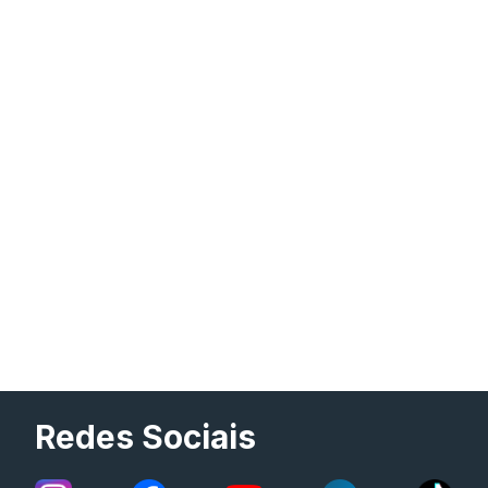
Redes Sociais