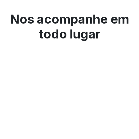
Nos acompanhe em
todo lugar