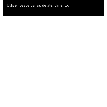
Utilize nossos canais de atendimento.