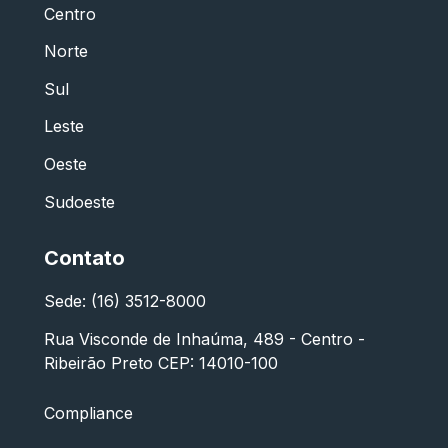
Centro
Norte
Sul
Leste
Oeste
Sudoeste
Contato
Sede: (16) 3512-8000
Rua Visconde de Inhaúma, 489 - Centro -
Ribeirão Preto CEP: 14010-100
Compliance