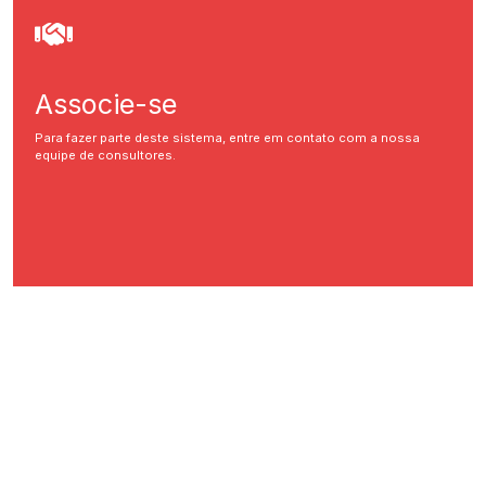
Associe-se
Para fazer parte deste sistema, entre em contato com a nossa
equipe de consultores.