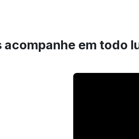
 acompanhe em todo l