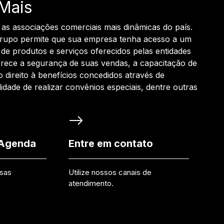
Mais
 as associações comerciais mais dinâmicas do país.
grupo permite que sua empresa tenha acesso a um
de produtos e serviços oferecidos pelas entidades
rece a segurança de suas vendas, a capacitação de
o direito à benefícios concedidos através de
ilidade de realizar convênios especiais, dentre outras
 Agenda
Entre em contato
ssas
Utilize nossos canais de
atendimento.