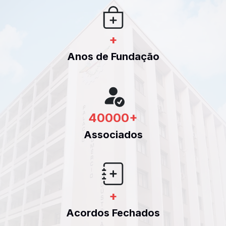
+
Anos de Fundação
40000
+
Associados
+
Acordos Fechados