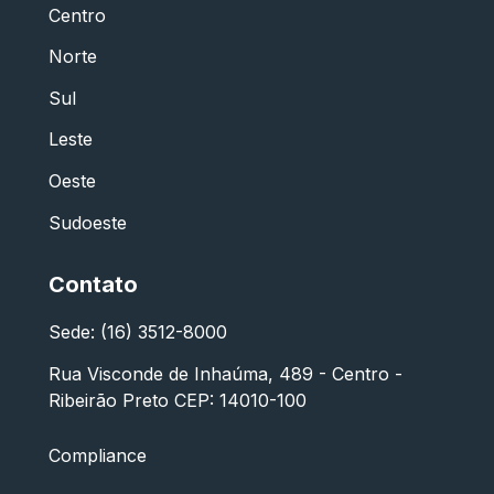
Centro
Norte
Sul
Leste
Oeste
Sudoeste
Contato
Sede: (16) 3512-8000
Rua Visconde de Inhaúma, 489 - Centro -
Ribeirão Preto CEP: 14010-100
Compliance