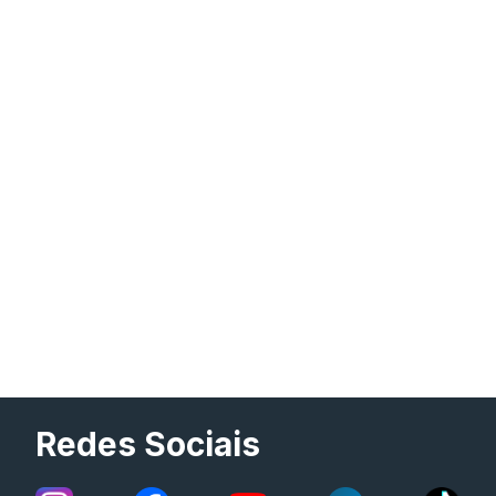
Redes Sociais