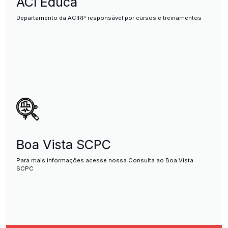
ACI Educa
Departamento da ACIRP responsável por cursos e treinamentos
Boa Vista SCPC
Para mais informações acesse nossa Consulta ao Boa Vista
SCPC