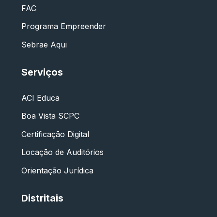
FAC
Programa Empreender
Sebrae Aqui
Serviços
ACI Educa
Boa Vista SCPC
Certificação Digital
Locação de Auditórios
Orientação Jurídica
Distritais