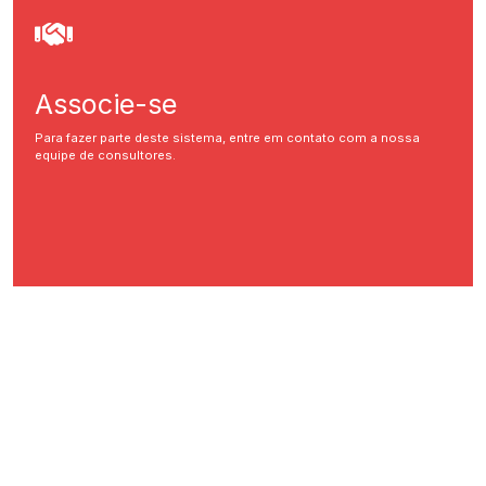
Associe-se
Para fazer parte deste sistema, entre em contato com a nossa
equipe de consultores.