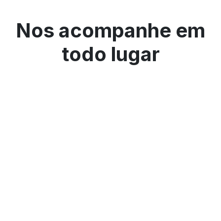
Nos acompanhe em
todo lugar