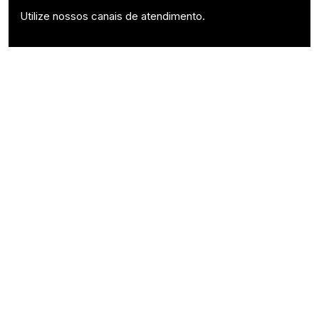
Utilize nossos canais de atendimento.