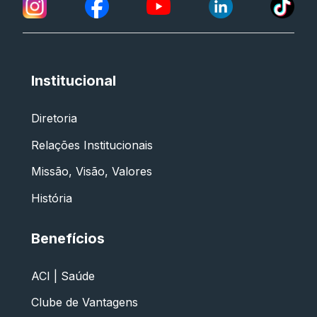
Institucional
Diretoria
Relações Institucionais
Missão, Visão, Valores
História
Benefícios
ACI | Saúde
Clube de Vantagens