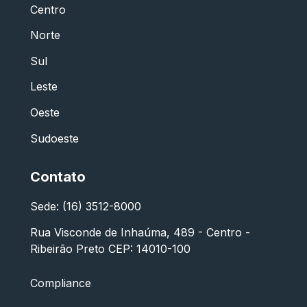
Centro
Norte
Sul
Leste
Oeste
Sudoeste
Contato
Sede: (16) 3512-8000
Rua Visconde de Inhaúma, 489 - Centro -
Ribeirão Preto CEP: 14010-100
Compliance