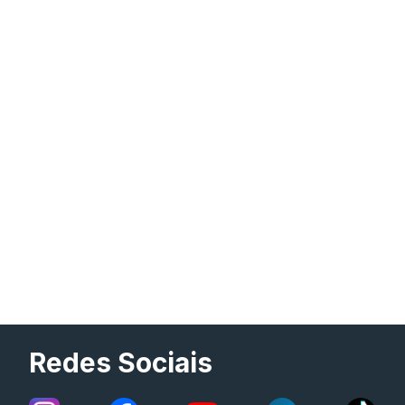
Redes Sociais