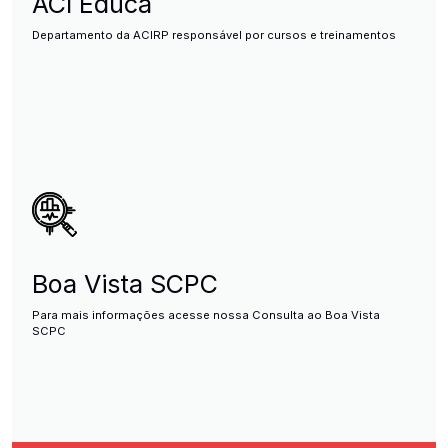
ACI Educa
Departamento da ACIRP responsável por cursos e treinamentos
Boa Vista SCPC
Para mais informações acesse nossa Consulta ao Boa Vista
SCPC