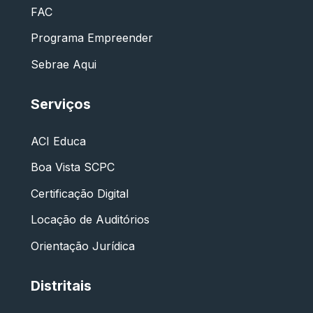
FAC
Programa Empreender
Sebrae Aqui
Serviços
ACI Educa
Boa Vista SCPC
Certificação Digital
Locação de Auditórios
Orientação Jurídica
Distritais