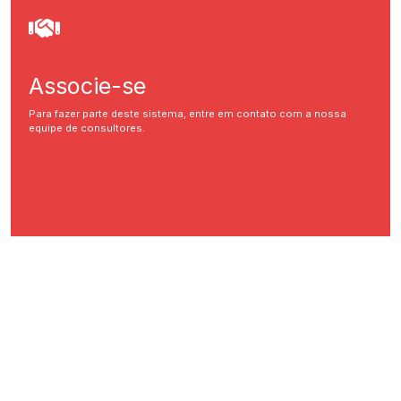
Associe-se
Para fazer parte deste sistema, entre em contato com a nossa
equipe de consultores.