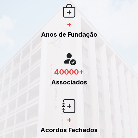
+
Anos de Fundação
40000
+
Associados
+
Acordos Fechados