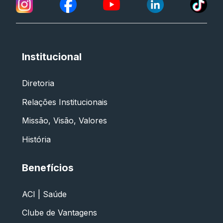
Institucional
Diretoria
Relações Institucionais
Missão, Visão, Valores
História
Benefícios
ACI | Saúde
Clube de Vantagens