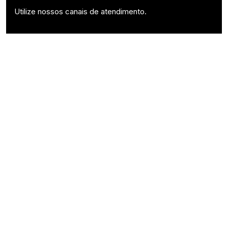
Utilize nossos canais de atendimento.