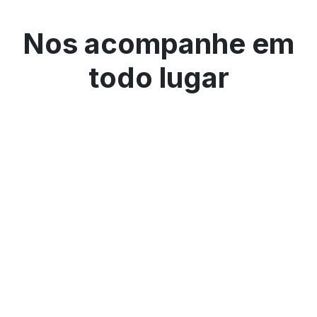
Nos acompanhe em
todo lugar