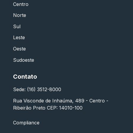
Centro
Norte
Sul
Leste
Oeste
Sudoeste
Contato
Sede: (16) 3512-8000
Rua Visconde de Inhaúma, 489 - Centro -
Ribeirão Preto CEP: 14010-100
Compliance