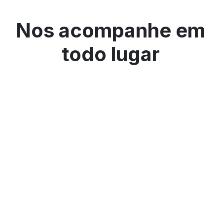
Nos acompanhe em
todo lugar