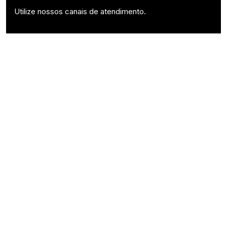
Utilize nossos canais de atendimento.