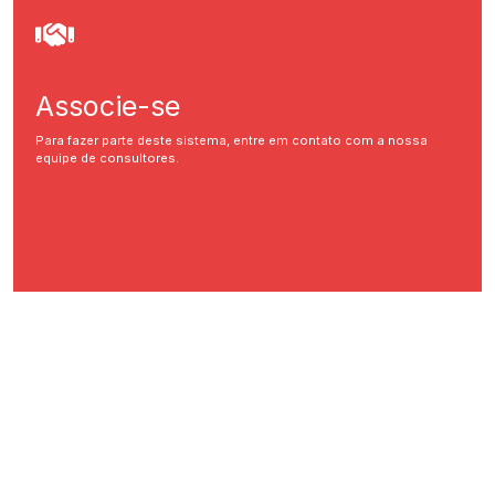
Associe-se
Para fazer parte deste sistema, entre em contato com a nossa
equipe de consultores.