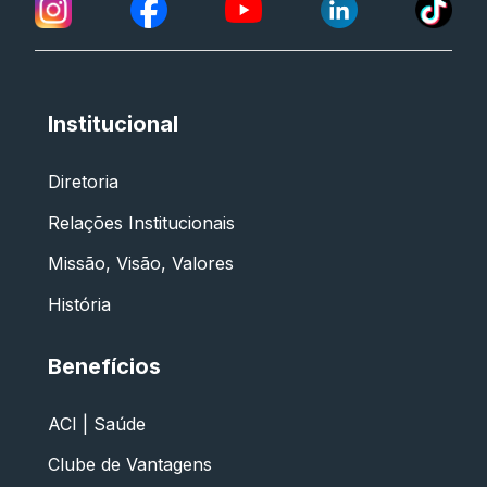
Institucional
Diretoria
Relações Institucionais
Missão, Visão, Valores
História
Benefícios
ACI | Saúde
Clube de Vantagens