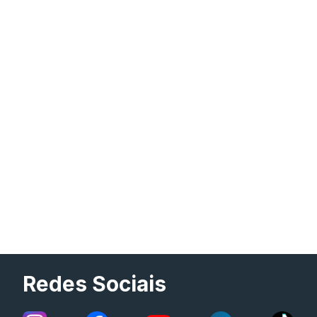
Redes Sociais