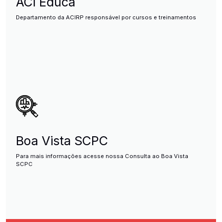
ACI Educa
Departamento da ACIRP responsável por cursos e treinamentos
Boa Vista SCPC
Para mais informações acesse nossa Consulta ao Boa Vista
SCPC