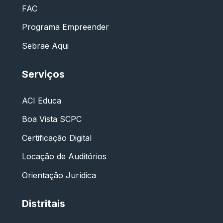
FAC
Programa Empreender
Sebrae Aqui
Serviços
ACI Educa
Boa Vista SCPC
Certificação Digital
Locação de Auditórios
Orientação Jurídica
Distritais