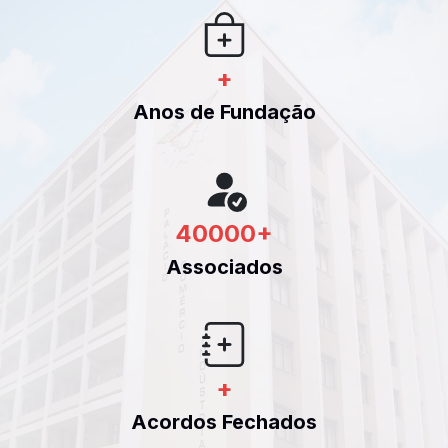
+
Anos de Fundação
40000
+
Associados
+
Acordos Fechados