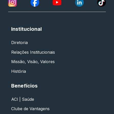
Institucional
Diretoria
Relações Institucionais
Missão, Visão, Valores
História
Benefícios
ACI | Saúde
Clube de Vantagens