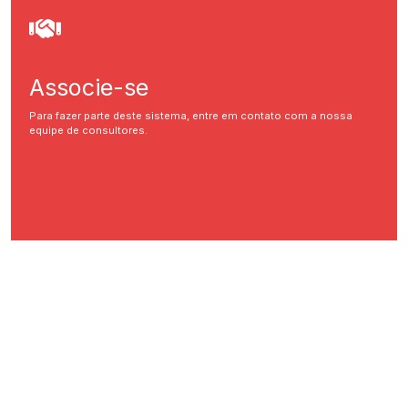
Associe-se
Para fazer parte deste sistema, entre em contato com a nossa
equipe de consultores.