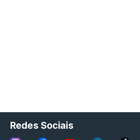
Redes Sociais