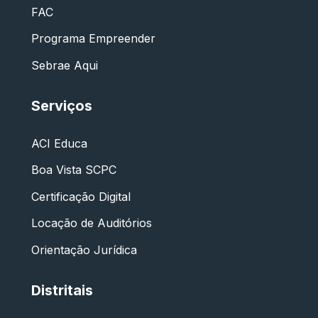
FAC
Programa Empreender
Sebrae Aqui
Serviços
ACI Educa
Boa Vista SCPC
Certificação Digital
Locação de Auditórios
Orientação Jurídica
Distritais