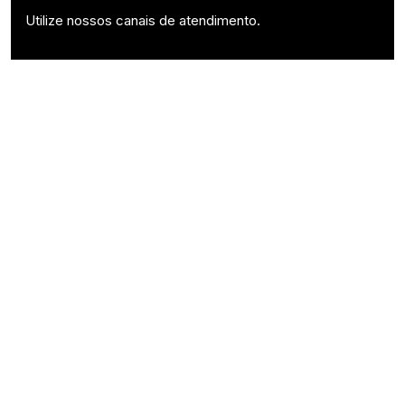
Utilize nossos canais de atendimento.