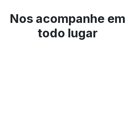
Nos acompanhe em
todo lugar