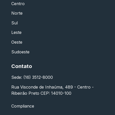
Centro
Norte
Sul
Leste
Oeste
Sudoeste
Contato
Sede: (16) 3512-8000
Rua Visconde de Inhaúma, 489 - Centro -
Ribeirão Preto CEP: 14010-100
Compliance