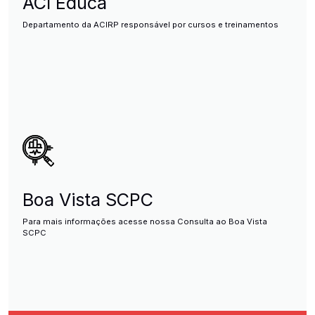
ACI Educa
Departamento da ACIRP responsável por cursos e treinamentos
Boa Vista SCPC
Para mais informações acesse nossa Consulta ao Boa Vista
SCPC