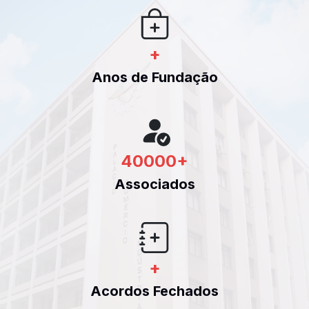
+
Anos de Fundação
40000
+
Associados
+
Acordos Fechados