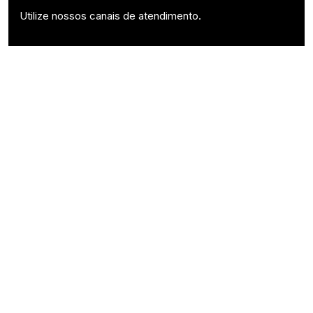
Utilize nossos canais de atendimento.