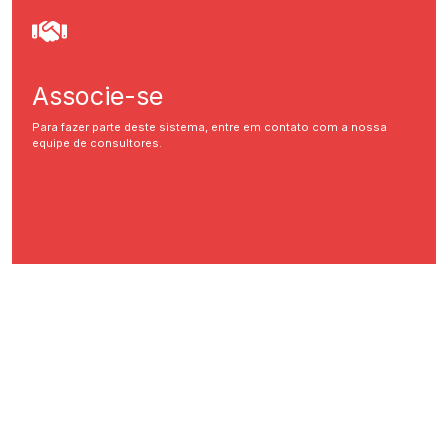
Associe-se
Para fazer parte deste sistema, entre em contato com a nossa
equipe de consultores.