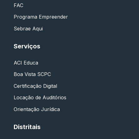
FAC
Programa Empreender
Sebrae Aqui
Serviços
ACI Educa
Boa Vista SCPC
Certificação Digital
Locação de Auditórios
Orientação Jurídica
Distritais