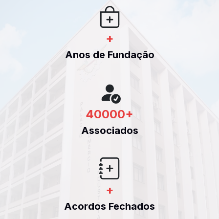
+
Anos de Fundação
40000
+
Associados
+
Acordos Fechados