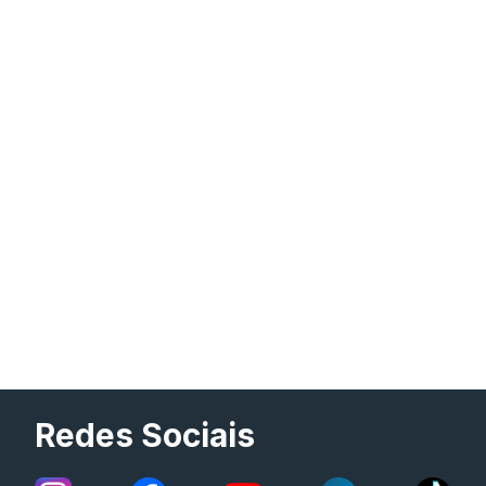
Redes Sociais