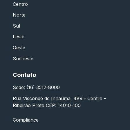
Centro
Norte
Sul
Leste
Oeste
Sudoeste
Contato
Sede: (16) 3512-8000
Rua Visconde de Inhaúma, 489 - Centro -
Ribeirão Preto CEP: 14010-100
Compliance