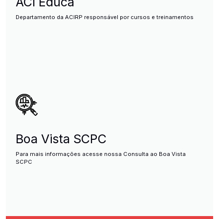
ACI Educa
Departamento da ACIRP responsável por cursos e treinamentos
Boa Vista SCPC
Para mais informações acesse nossa Consulta ao Boa Vista
SCPC