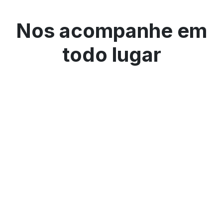
Nos acompanhe em
todo lugar