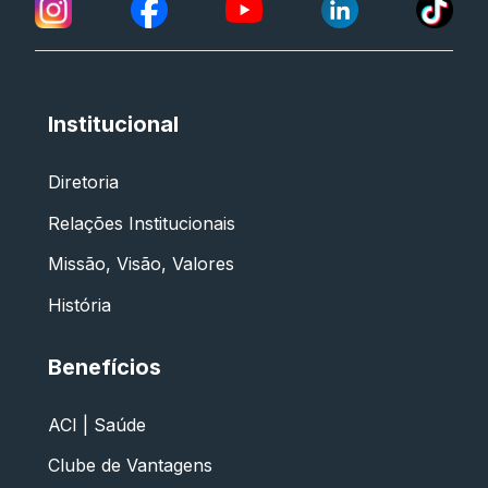
Institucional
Diretoria
Relações Institucionais
Missão, Visão, Valores
História
Benefícios
ACI | Saúde
Clube de Vantagens