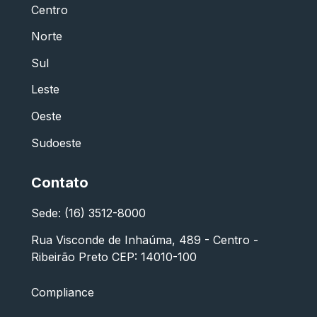
Centro
Norte
Sul
Leste
Oeste
Sudoeste
Contato
Sede: (16) 3512-8000
Rua Visconde de Inhaúma, 489 - Centro -
Ribeirão Preto CEP: 14010-100
Compliance