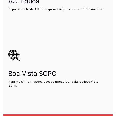
ACI Educa
Departamento da ACIRP responsável por cursos e treinamentos
Boa Vista SCPC
Para mais informações acesse nossa Consulta ao Boa Vista
SCPC