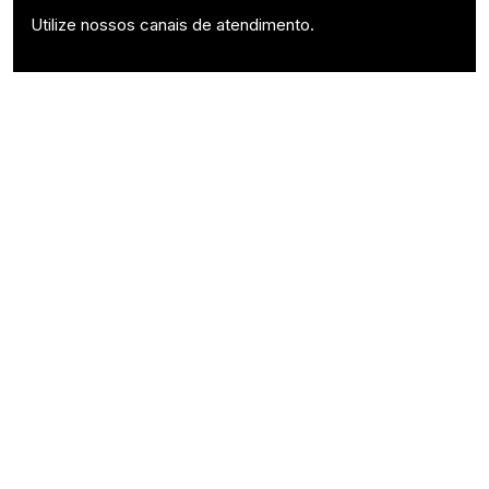
Utilize nossos canais de atendimento.