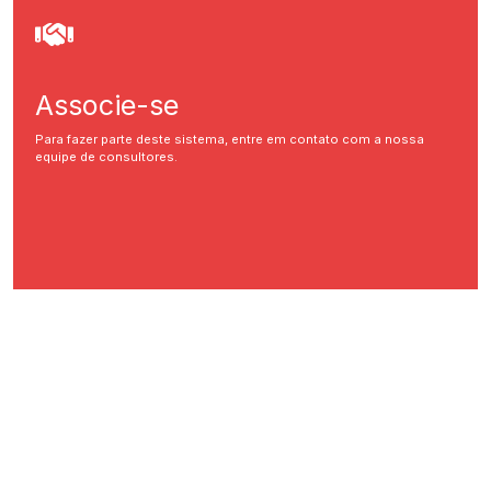
Associe-se
Para fazer parte deste sistema, entre em contato com a nossa
equipe de consultores.