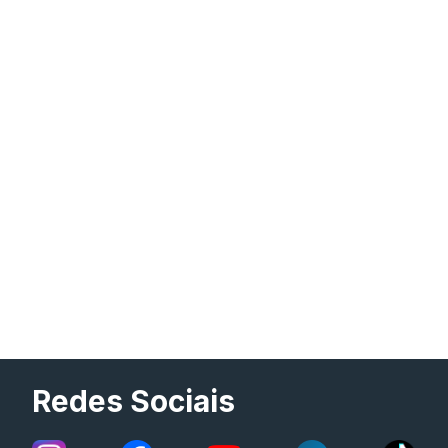
Redes Sociais