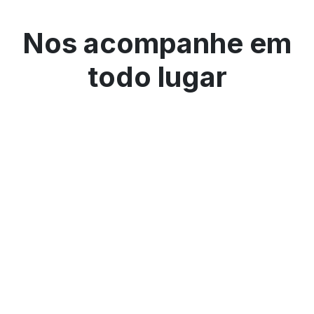
Nos acompanhe em
todo lugar