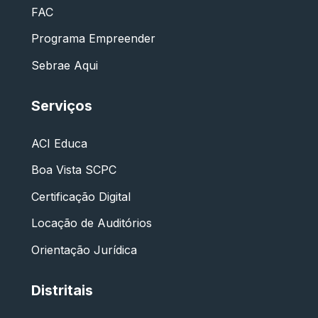
FAC
Programa Empreender
Sebrae Aqui
Serviços
ACI Educa
Boa Vista SCPC
Certificação Digital
Locação de Auditórios
Orientação Jurídica
Distritais