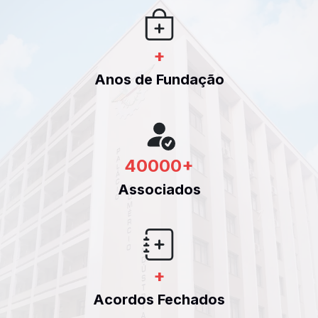
+
Anos de Fundação
40000
+
Associados
+
Acordos Fechados