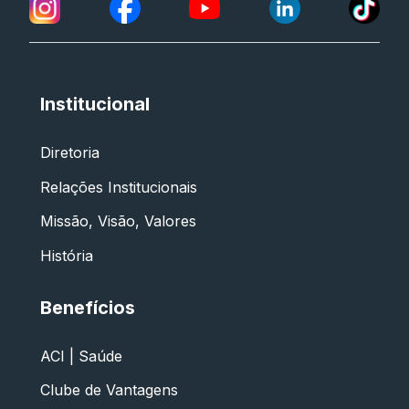
Institucional
Diretoria
Relações Institucionais
Missão, Visão, Valores
História
Benefícios
ACI | Saúde
Clube de Vantagens