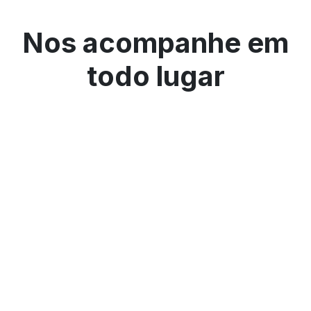
Nos acompanhe em
todo lugar