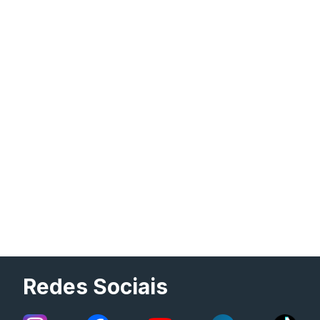
Redes Sociais