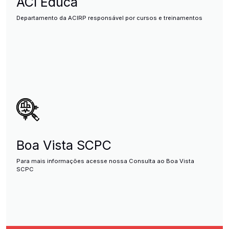
ACI Educa
Departamento da ACIRP responsável por cursos e treinamentos
Boa Vista SCPC
Para mais informações acesse nossa Consulta ao Boa Vista
SCPC