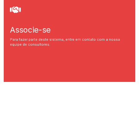
Associe-se
Para fazer parte deste sistema, entre em contato com a nossa
equipe de consultores.