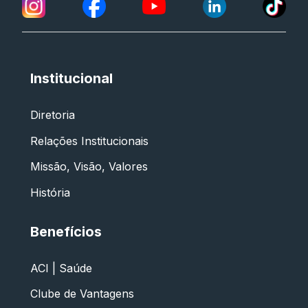
Institucional
Diretoria
Relações Institucionais
Missão, Visão, Valores
História
Benefícios
ACI | Saúde
Clube de Vantagens