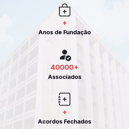
+
Anos de Fundação
40000
+
Associados
+
Acordos Fechados