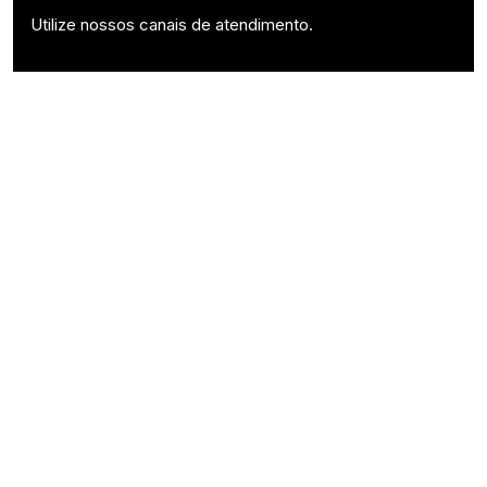
Utilize nossos canais de atendimento.