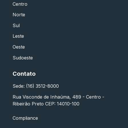
Centro
Norte
Sul
Leste
Oeste
Sudoeste
Contato
Sede: (16) 3512-8000
Rua Visconde de Inhaúma, 489 - Centro -
Ribeirão Preto CEP: 14010-100
Compliance