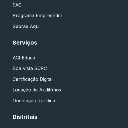
FAC
Programa Empreender
Sebrae Aqui
Serviços
ACI Educa
Boa Vista SCPC
Certificação Digital
Locação de Auditórios
Orientação Jurídica
Distritais