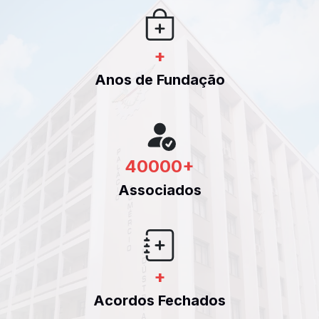
+
Anos de Fundação
40000
+
Associados
+
Acordos Fechados