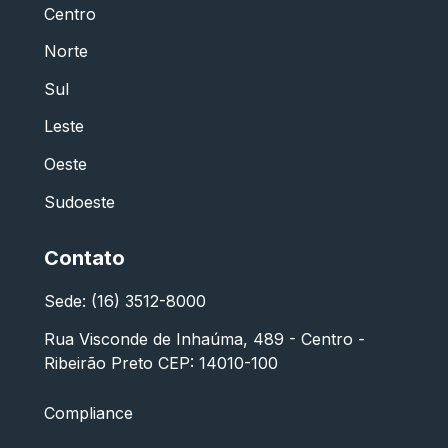
Centro
Norte
Sul
Leste
Oeste
Sudoeste
Contato
Sede: (16) 3512-8000
Rua Visconde de Inhaúma, 489 - Centro -
Ribeirão Preto CEP: 14010-100
Compliance