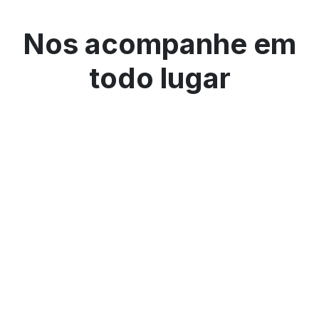
Nos acompanhe em
todo lugar