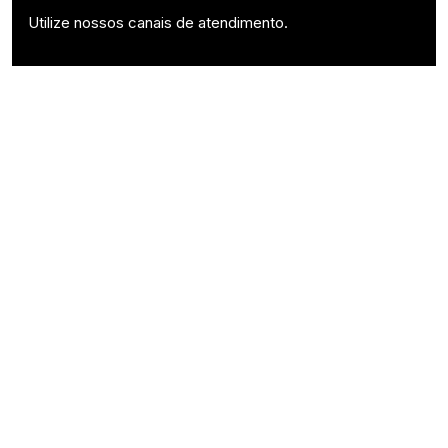
Utilize nossos canais de atendimento.