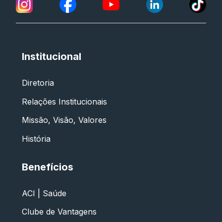
Institucional
Diretoria
Relações Institucionais
Missão, Visão, Valores
História
Benefícios
ACI | Saúde
Clube de Vantagens