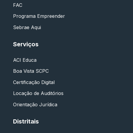
FAC
Programa Empreender
Sebrae Aqui
Serviços
ACI Educa
Boa Vista SCPC
Certificação Digital
Locação de Auditórios
Orientação Jurídica
Distritais