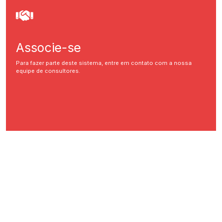
Associe-se
Para fazer parte deste sistema, entre em contato com a nossa
equipe de consultores.