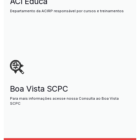
ACI Educa
Departamento da ACIRP responsável por cursos e treinamentos
Boa Vista SCPC
Para mais informações acesse nossa Consulta ao Boa Vista
SCPC