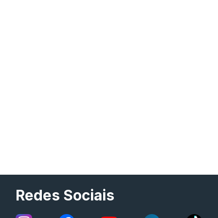
Redes Sociais