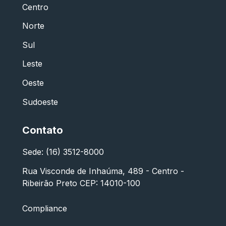
Centro
Norte
Sul
Leste
Oeste
Sudoeste
Contato
Sede: (16) 3512-8000
Rua Visconde de Inhaúma, 489 - Centro -
Ribeirão Preto CEP: 14010-100
Compliance