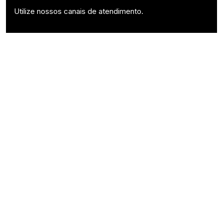
Utilize nossos canais de atendimento.