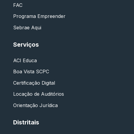
FAC
Programa Empreender
Sebrae Aqui
Serviços
ACI Educa
Boa Vista SCPC
Certificação Digital
Locação de Auditórios
Orientação Jurídica
Distritais