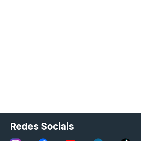
Redes Sociais