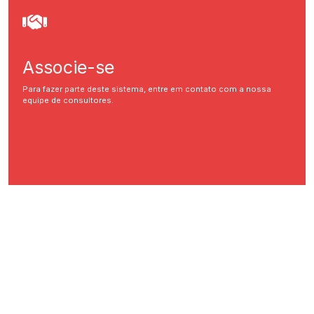
Associe-se
Para fazer parte deste sistema, entre em contato com a nossa
equipe de consultores.