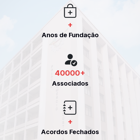
+
Anos de Fundação
40000
+
Associados
+
Acordos Fechados