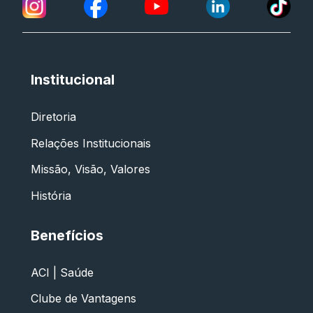
Institucional
Diretoria
Relações Institucionais
Missão, Visão, Valores
História
Benefícios
ACI | Saúde
Clube de Vantagens