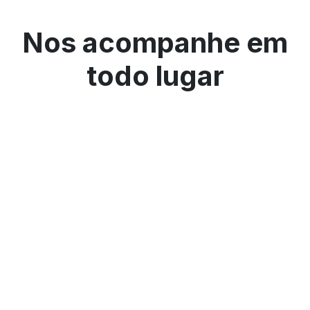
Nos acompanhe em
todo lugar