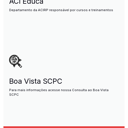
ACI Educa
Departamento da ACIRP responsável por cursos e treinamentos
Boa Vista SCPC
Para mais informações acesse nossa Consulta ao Boa Vista
SCPC