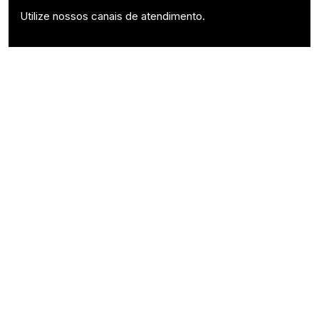
Utilize nossos canais de atendimento.