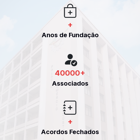
+
Anos de Fundação
40000
+
Associados
+
Acordos Fechados