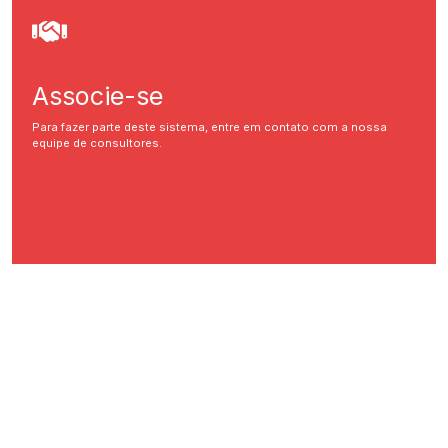
Associe-se
Para fazer parte deste sistema, entre em contato com a nossa
equipe de consultores.