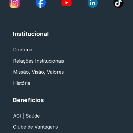
Institucional
Diretoria
Relações Institucionais
Missão, Visão, Valores
História
Benefícios
ACI | Saúde
Clube de Vantagens