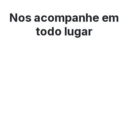
Nos acompanhe em
todo lugar