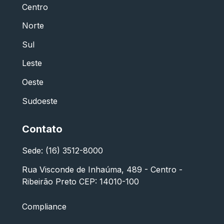
Centro
Norte
Sul
Leste
Oeste
Sudoeste
Contato
Sede: (16) 3512-8000
Rua Visconde de Inhaúma, 489 - Centro -
Ribeirão Preto CEP: 14010-100
Compliance