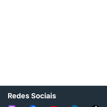
Redes Sociais