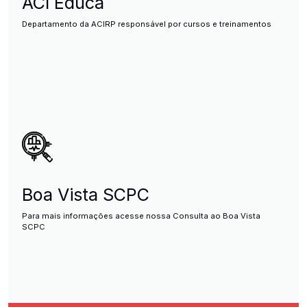
ACI Educa
Departamento da ACIRP responsável por cursos e treinamentos
Boa Vista SCPC
Para mais informações acesse nossa Consulta ao Boa Vista
SCPC