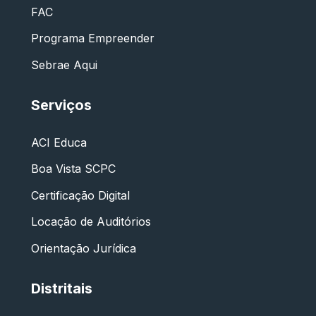
FAC
Programa Empreender
Sebrae Aqui
Serviços
ACI Educa
Boa Vista SCPC
Certificação Digital
Locação de Auditórios
Orientação Jurídica
Distritais