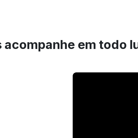
 acompanhe em todo l