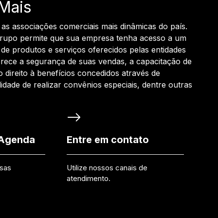
Mais
 as associações comerciais mais dinâmicas do país.
grupo permite que sua empresa tenha acesso a um
de produtos e serviços oferecidos pelas entidades
rece a segurança de suas vendas, a capacitação de
o direito à benefícios concedidos através de
ilidade de realizar convênios especiais, dentre outras
 Agenda
Entre em contato
ssas
Utilize nossos canais de
atendimento.