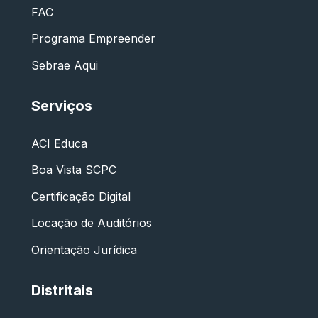
FAC
Programa Empreender
Sebrae Aqui
Serviços
ACI Educa
Boa Vista SCPC
Certificação Digital
Locação de Auditórios
Orientação Jurídica
Distritais