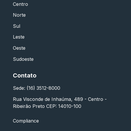
Centro
Norte
Sul
Leste
Oeste
Sudoeste
Contato
Sede: (16) 3512-8000
Rua Visconde de Inhaúma, 489 - Centro -
Ribeirão Preto CEP: 14010-100
Compliance