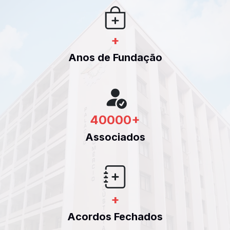
+
Anos de Fundação
40000
+
Associados
+
Acordos Fechados