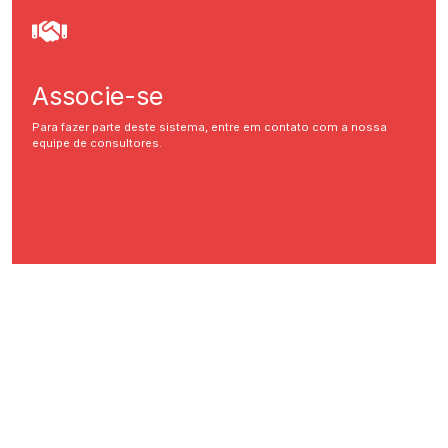
Associe-se
Para fazer parte deste sistema, entre em contato com a nossa
equipe de consultores.