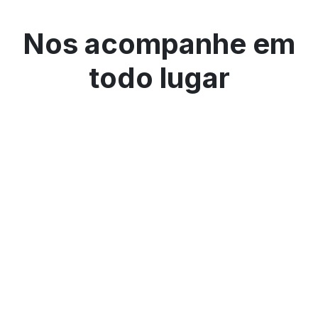
Nos acompanhe em
todo lugar