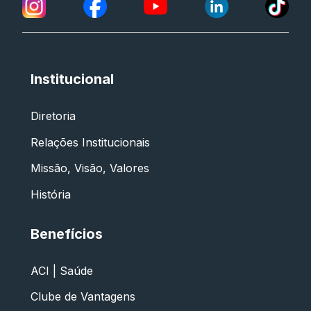
Institucional
Diretoria
Relações Institucionais
Missão, Visão, Valores
História
Benefícios
ACI | Saúde
Clube de Vantagens