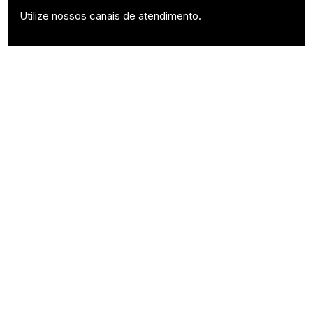
Utilize nossos canais de atendimento.