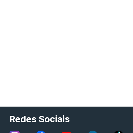
Redes Sociais