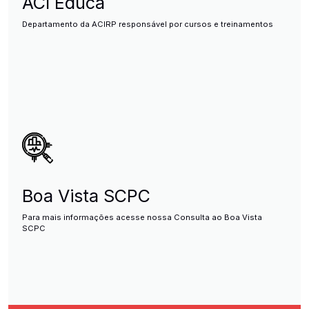
ACI Educa
Departamento da ACIRP responsável por cursos e treinamentos
Boa Vista SCPC
Para mais informações acesse nossa Consulta ao Boa Vista
SCPC