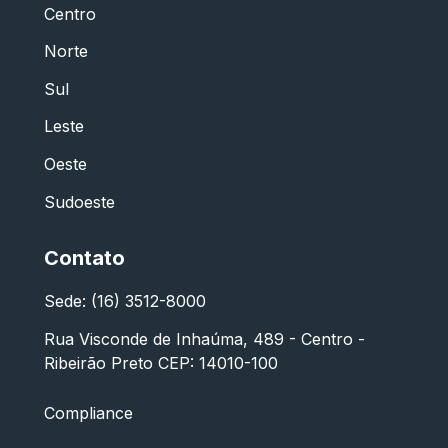
Centro
Norte
Sul
Leste
Oeste
Sudoeste
Contato
Sede: (16) 3512-8000
Rua Visconde de Inhaúma, 489 - Centro -
Ribeirão Preto CEP: 14010-100
Compliance