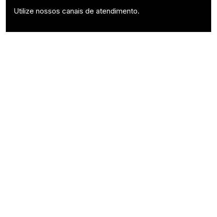
Utilize nossos canais de atendimento.