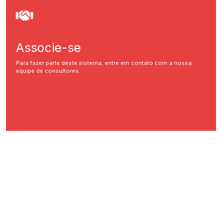
Associe-se
Para fazer parte deste sistema, entre em contato com a nossa
equipe de consultores.