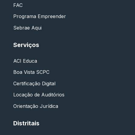
FAC
Programa Empreender
Sebrae Aqui
Serviços
ACI Educa
Boa Vista SCPC
Certificação Digital
Locação de Auditórios
Orientação Jurídica
Distritais