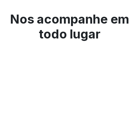
Nos acompanhe em
todo lugar