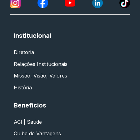
Institucional
Diretoria
Relações Institucionais
Missão, Visão, Valores
História
Benefícios
ACI | Saúde
Clube de Vantagens