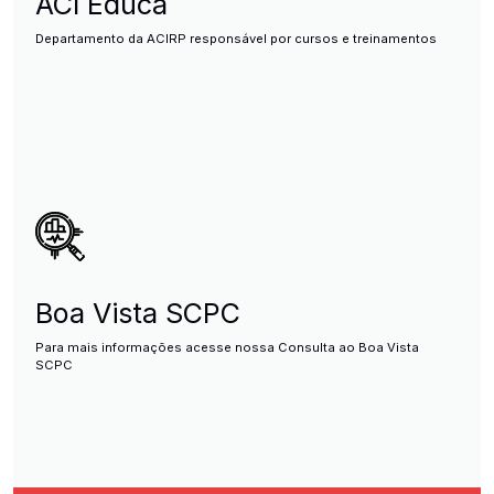
ACI Educa
Departamento da ACIRP responsável por cursos e treinamentos
Boa Vista SCPC
Para mais informações acesse nossa Consulta ao Boa Vista
SCPC