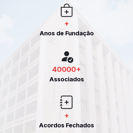
+
Anos de Fundação
40000
+
Associados
+
Acordos Fechados