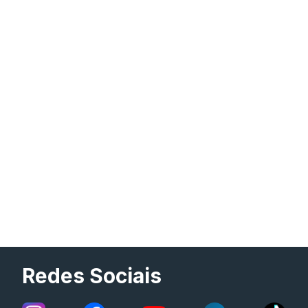
Redes Sociais