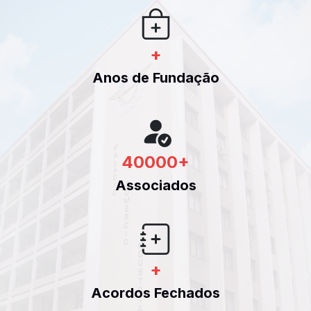
+
Anos de Fundação
40000
+
Associados
+
Acordos Fechados