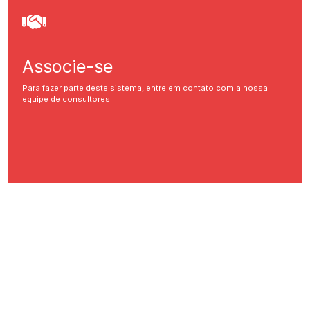
Associe-se
Para fazer parte deste sistema, entre em contato com a nossa
equipe de consultores.