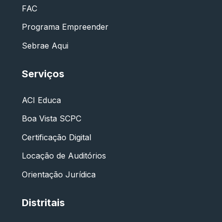
FAC
Programa Empreender
Sebrae Aqui
Serviços
ACI Educa
Boa Vista SCPC
Certificação Digital
Locação de Auditórios
Orientação Jurídica
Distritais