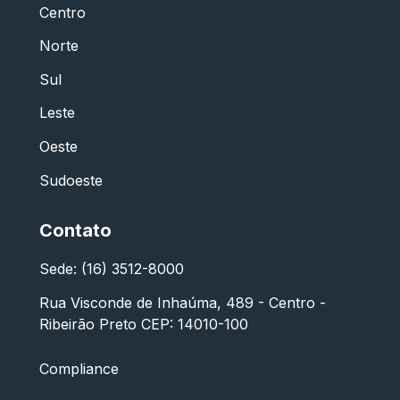
Centro
Norte
Sul
Leste
Oeste
Sudoeste
Contato
Sede: (16) 3512-8000
Rua Visconde de Inhaúma, 489 - Centro -
Ribeirão Preto CEP: 14010-100
Compliance