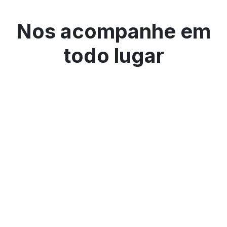
Nos acompanhe em
todo lugar