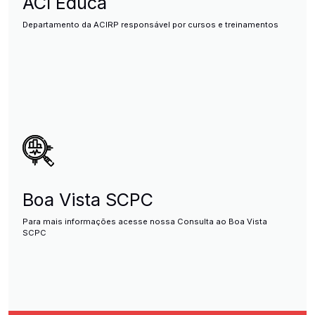
ACI Educa
Departamento da ACIRP responsável por cursos e treinamentos
Boa Vista SCPC
Para mais informações acesse nossa Consulta ao Boa Vista
SCPC