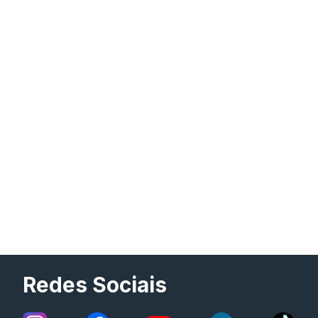
Redes Sociais