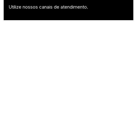
Utilize nossos canais de atendimento.