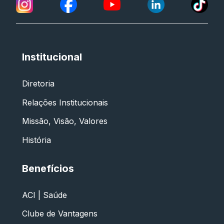
Institucional
Diretoria
Relações Institucionais
Missão, Visão, Valores
História
Benefícios
ACI | Saúde
Clube de Vantagens