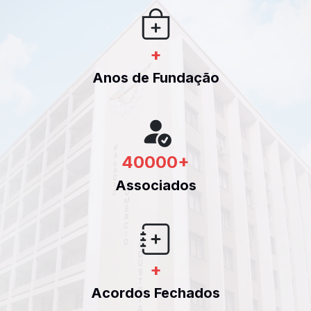
+
Anos de Fundação
40000
+
Associados
+
Acordos Fechados