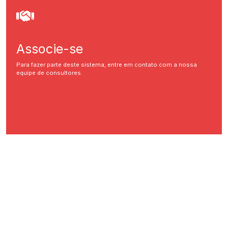
Associe-se
Para fazer parte deste sistema, entre em contato com a nossa
equipe de consultores.