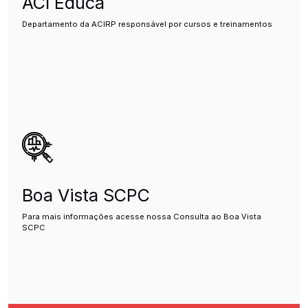
ACI Educa
Departamento da ACIRP responsável por cursos e treinamentos
Boa Vista SCPC
Para mais informações acesse nossa Consulta ao Boa Vista
SCPC