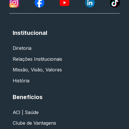
Institucional
Diretoria
Relações Institucionais
Missão, Visão, Valores
História
Benefícios
ACI | Saúde
Clube de Vantagens