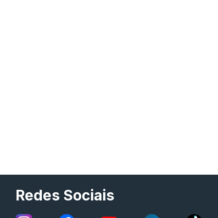
Redes Sociais