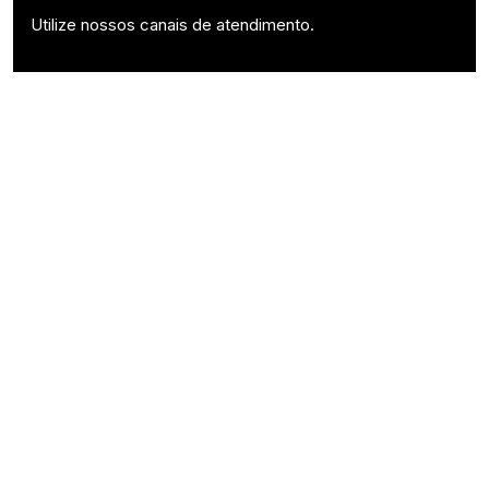
Utilize nossos canais de atendimento.