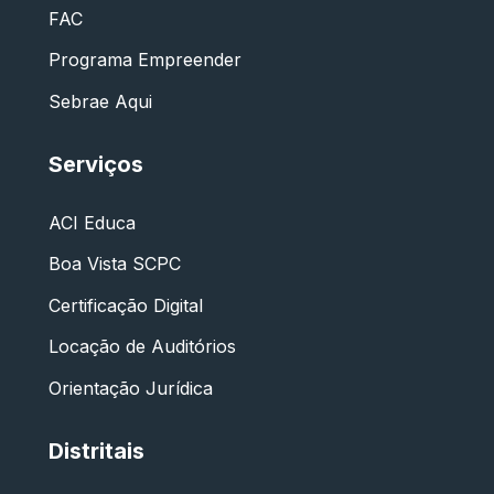
FAC
Programa Empreender
Sebrae Aqui
Serviços
ACI Educa
Boa Vista SCPC
Certificação Digital
Locação de Auditórios
Orientação Jurídica
Distritais