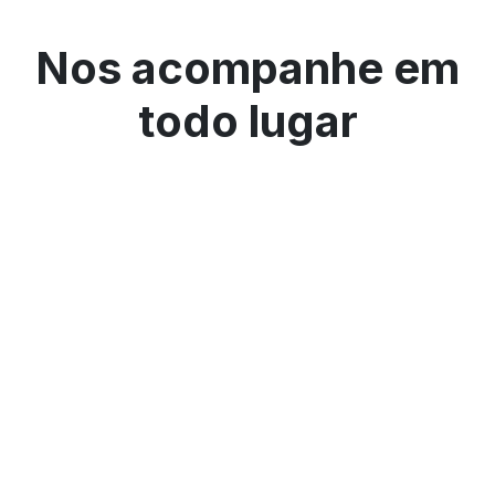
Nos acompanhe em
todo lugar