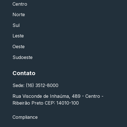
Centro
Norte
Sul
Leste
Oeste
Sudoeste
Contato
Sede: (16) 3512-8000
Rua Visconde de Inhaúma, 489 - Centro -
Ribeirão Preto CEP: 14010-100
Compliance