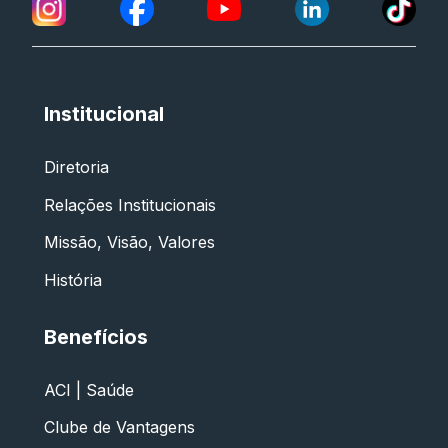
Institucional
Diretoria
Relações Institucionais
Missão, Visão, Valores
História
Benefícios
ACI | Saúde
Clube de Vantagens