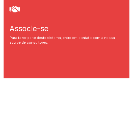
Associe-se
Para fazer parte deste sistema, entre em contato com a nossa
equipe de consultores.