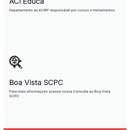
ACI Educa
Departamento da ACIRP responsável por cursos e treinamentos
Boa Vista SCPC
Para mais informações acesse nossa Consulta ao Boa Vista
SCPC