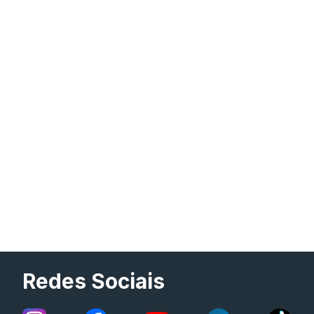
Redes Sociais