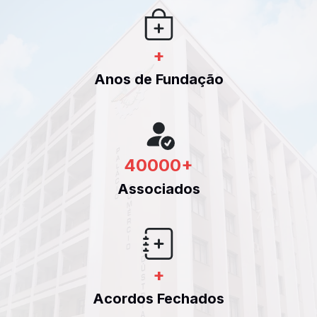
+
Anos de Fundação
40000
+
Associados
+
Acordos Fechados