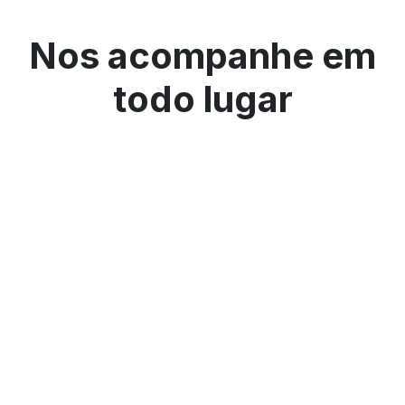
Nos acompanhe em
todo lugar