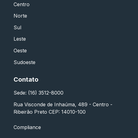
Centro
Norte
Sul
Leste
Oeste
Sudoeste
Contato
Sede: (16) 3512-8000
Rua Visconde de Inhaúma, 489 - Centro -
Ribeirão Preto CEP: 14010-100
Compliance