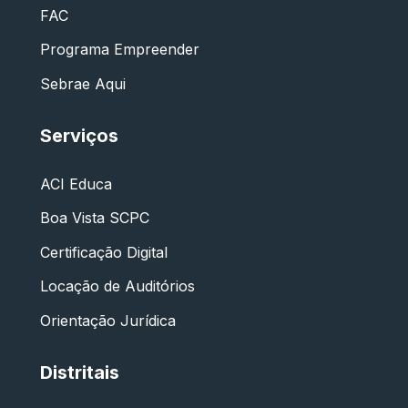
FAC
Programa Empreender
Sebrae Aqui
Serviços
ACI Educa
Boa Vista SCPC
Certificação Digital
Locação de Auditórios
Orientação Jurídica
Distritais