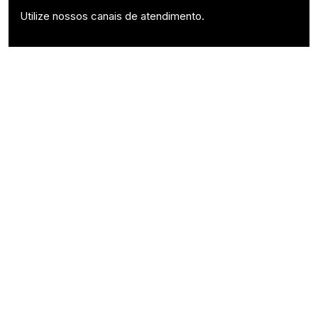
Utilize nossos canais de atendimento.