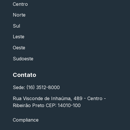
Centro
Norte
Sul
Leste
Oeste
Sudoeste
Contato
Sede: (16) 3512-8000
Rua Visconde de Inhaúma, 489 - Centro -
Ribeirão Preto CEP: 14010-100
Compliance