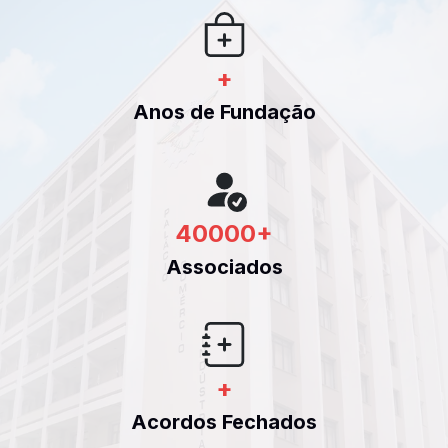
+
Anos de Fundação
40000
+
Associados
+
Acordos Fechados