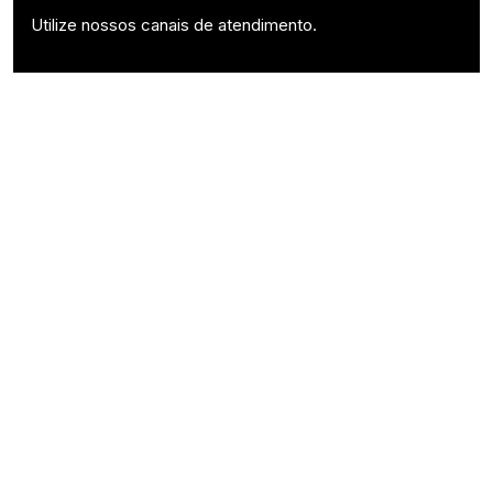
Utilize nossos canais de atendimento.