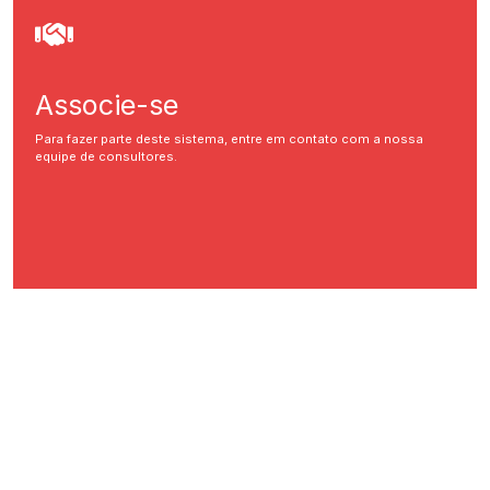
Associe-se
Para fazer parte deste sistema, entre em contato com a nossa
equipe de consultores.