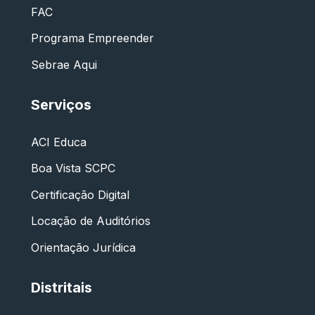
FAC
Programa Empreender
Sebrae Aqui
Serviços
ACI Educa
Boa Vista SCPC
Certificação Digital
Locação de Auditórios
Orientação Jurídica
Distritais