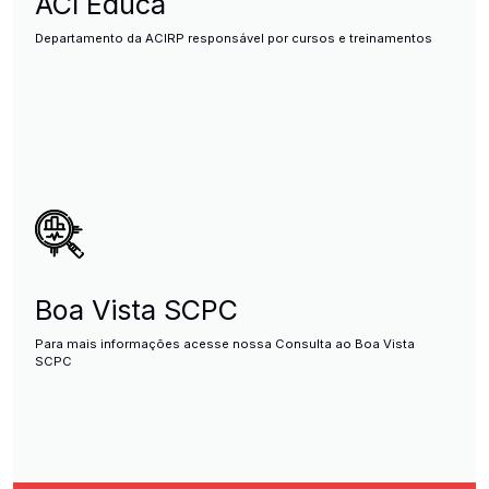
ACI Educa
Departamento da ACIRP responsável por cursos e treinamentos
Boa Vista SCPC
Para mais informações acesse nossa Consulta ao Boa Vista
SCPC