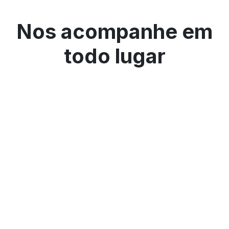
Nos acompanhe em
todo lugar