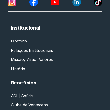
Institucional
Diretoria
Relações Institucionais
Missão, Visão, Valores
História
Benefícios
ACI | Saúde
Clube de Vantagens