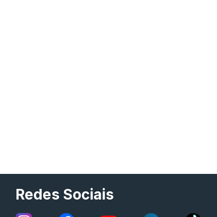
Redes Sociais