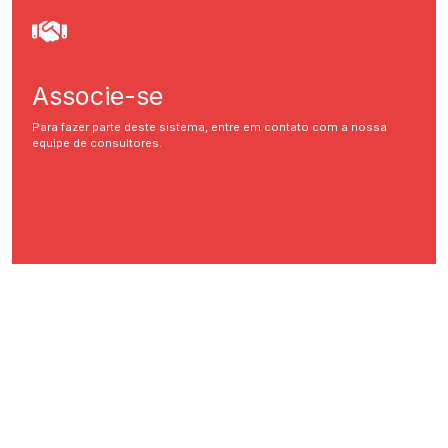
Associe-se
Para fazer parte deste sistema, entre em contato com a nossa
equipe de consultores.