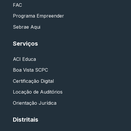
FAC
Programa Empreender
Sebrae Aqui
Serviços
ACI Educa
Boa Vista SCPC
Certificação Digital
Locação de Auditórios
Orientação Jurídica
Distritais