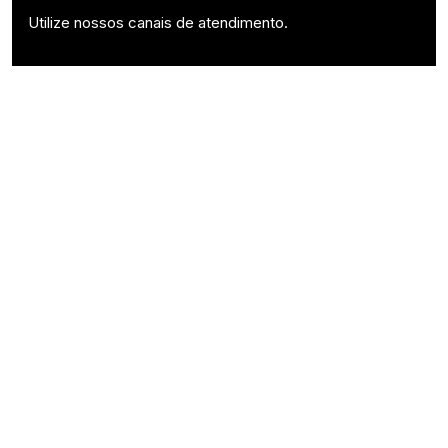
Utilize nossos canais de atendimento.