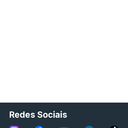
Redes Sociais