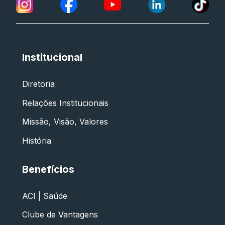
Institucional
Diretoria
Relações Institucionais
Missão, Visão, Valores
História
Benefícios
ACI | Saúde
Clube de Vantagens