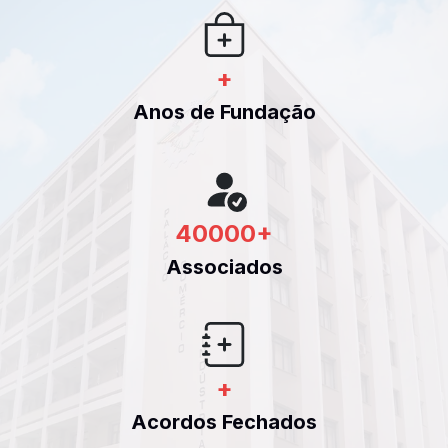
+
Anos de Fundação
40000
+
Associados
+
Acordos Fechados