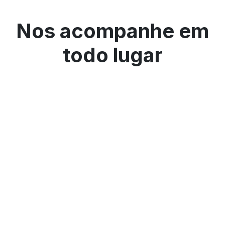
Nos acompanhe em
todo lugar