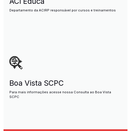
ACI Educa
Departamento da ACIRP responsável por cursos e treinamentos
Boa Vista SCPC
Para mais informações acesse nossa Consulta ao Boa Vista
SCPC