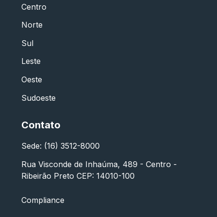
Centro
Norte
Sul
Leste
Oeste
Sudoeste
Contato
Sede: (16) 3512-8000
Rua Visconde de Inhaúma, 489 - Centro -
Ribeirão Preto CEP: 14010-100
Compliance