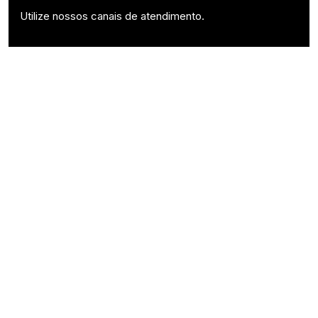
Utilize nossos canais de atendimento.