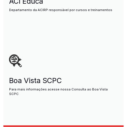
ACI Educa
Departamento da ACIRP responsável por cursos e treinamentos
Boa Vista SCPC
Para mais informações acesse nossa Consulta ao Boa Vista
SCPC