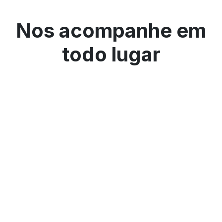
Nos acompanhe em
todo lugar