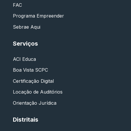
FAC
Programa Empreender
Sebrae Aqui
Serviços
ACI Educa
Boa Vista SCPC
Certificação Digital
Locação de Auditórios
Orientação Jurídica
Distritais