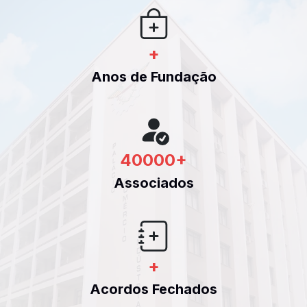
+
Anos de Fundação
40000
+
Associados
+
Acordos Fechados