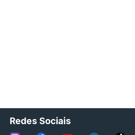
Redes Sociais