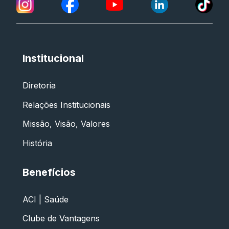
Institucional
Diretoria
Relações Institucionais
Missão, Visão, Valores
História
Benefícios
ACI | Saúde
Clube de Vantagens