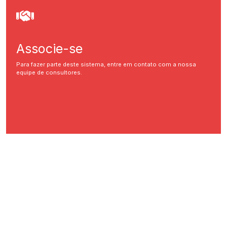
Associe-se
Para fazer parte deste sistema, entre em contato com a nossa
equipe de consultores.