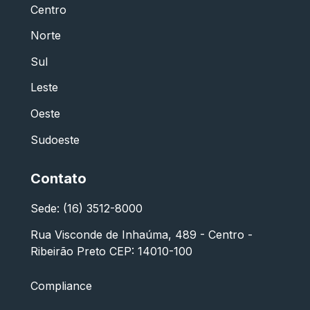
Centro
Norte
Sul
Leste
Oeste
Sudoeste
Contato
Sede: (16) 3512-8000
Rua Visconde de Inhaúma, 489 - Centro -
Ribeirão Preto CEP: 14010-100
Compliance