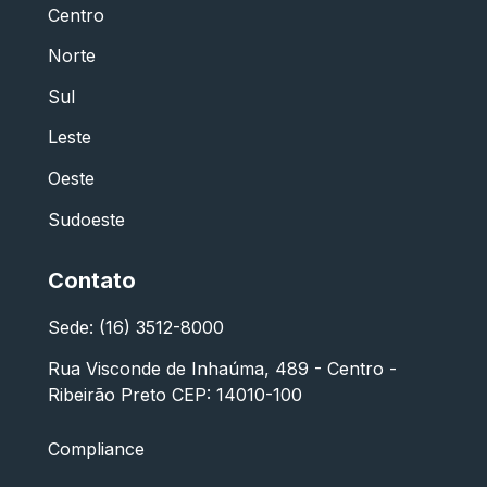
Centro
Norte
Sul
Leste
Oeste
Sudoeste
Contato
Sede: (16) 3512-8000
Rua Visconde de Inhaúma, 489 - Centro -
Ribeirão Preto CEP: 14010-100
Compliance