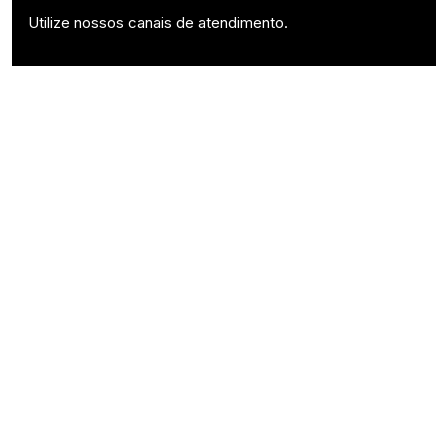
Utilize nossos canais de atendimento.