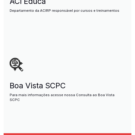
ACI Educa
Departamento da ACIRP responsável por cursos e treinamentos
Boa Vista SCPC
Para mais informações acesse nossa Consulta ao Boa Vista
SCPC