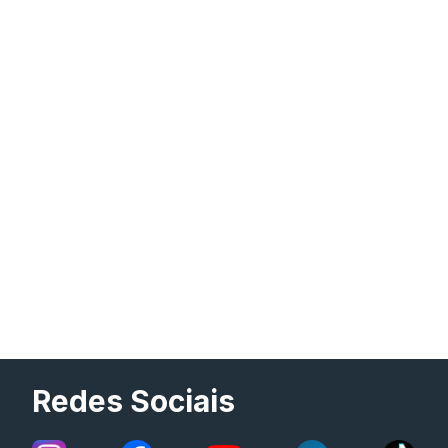
Redes Sociais