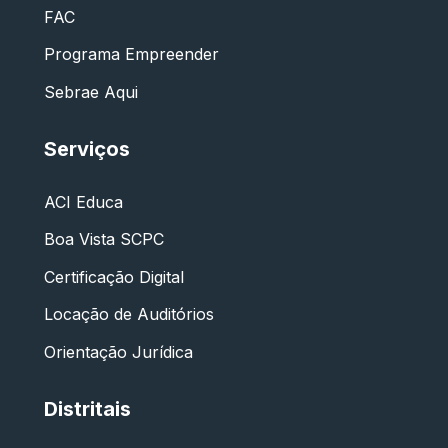
FAC
Programa Empreender
Sebrae Aqui
Serviços
ACI Educa
Boa Vista SCPC
Certificação Digital
Locação de Auditórios
Orientação Jurídica
Distritais