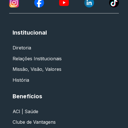
Institucional
Diretoria
Relações Institucionais
Missão, Visão, Valores
História
Benefícios
ACI | Saúde
Clube de Vantagens