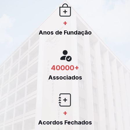
+
Anos de Fundação
40000
+
Associados
+
Acordos Fechados