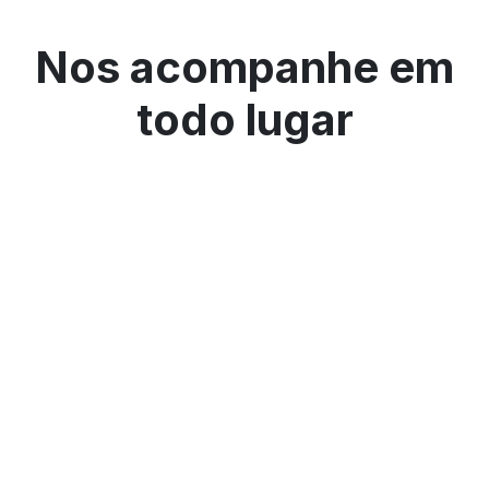
Nos acompanhe em
todo lugar