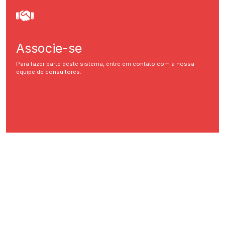
Associe-se
Para fazer parte deste sistema, entre em contato com a nossa
equipe de consultores.